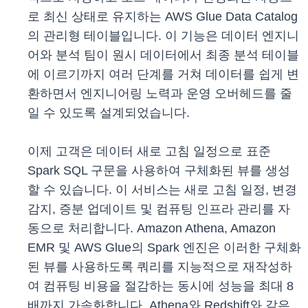
로 최신 상태로 유지하는 AWS Glue Data Catalog
의 관리형 테이블입니다. 이 기능은 데이터 엔지니
어와 분석 팀이 원시 데이터에서 최종 분석 테이블
에 이르기까지 여러 단계를 거쳐 데이터를 쉽게 변
환하면서 엔지니어링 노력과 운영 오버헤드를 줄
일 수 있도록 설계되었습니다.
이제 고객은 데이터 새로 고침 일정으로 표준
Spark SQL 구문을 사용하여 구체화된 뷰를 생성
할 수 있습니다. 이 서비스는 새로 고침 일정, 변경
감지, 증분 업데이트 및 컴퓨팅 인프라 관리를 자
동으로 처리합니다. Amazon Athena, Amazon
EMR 및 AWS Glue의 Spark 엔진은 이러한 구체화
된 뷰를 사용하도록 쿼리를 지능적으로 재작성하
여 컴퓨팅 비용을 절감하는 동시에 성능을 최대 8
배까지 가속화합니다. Athena와 Redshift와 같은