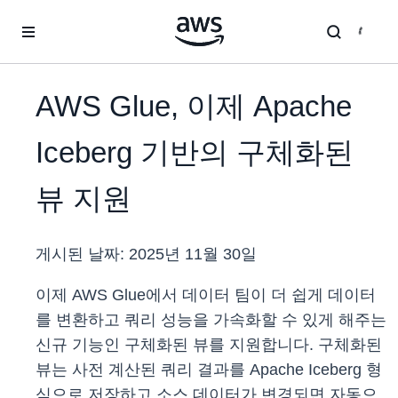
메인 콘텐츠로 건너뛰기
AWS Glue, 이제 Apache
Iceberg 기반의 구체화된
뷰 지원
게시된 날짜:
2025년 11월 30일
이제 AWS Glue에서 데이터 팀이 더 쉽게 데이터
를 변환하고 쿼리 성능을 가속화할 수 있게 해주는
신규 기능인 구체화된 뷰를 지원합니다. 구체화된
뷰는 사전 계산된 쿼리 결과를 Apache Iceberg 형
식으로 저장하고 소스 데이터가 변경되면 자동으