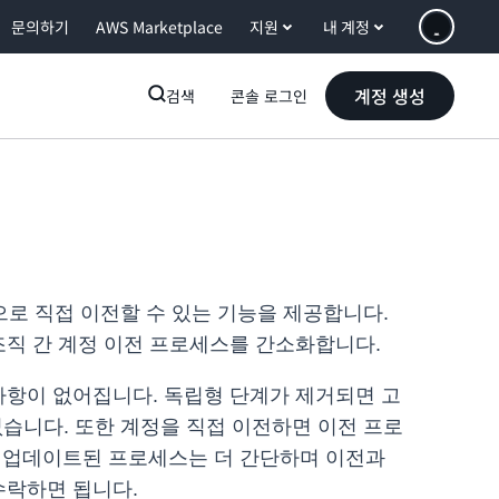
문의하기
AWS Marketplace
지원
내 계정
계정 생성
검색
콘솔 로그인
조직으로 직접 이전할 수 있는 기능을 제공합니다.
조직 간 계정 이전 프로세스를 간소화합니다.
사항이 없어집니다. 독립형 단계가 제거되면 고
없습니다. 또한 계정을 직접 이전하면 이전 프로
. 업데이트된 프로세스는 더 간단하며 이전과
 수락하면 됩니다.