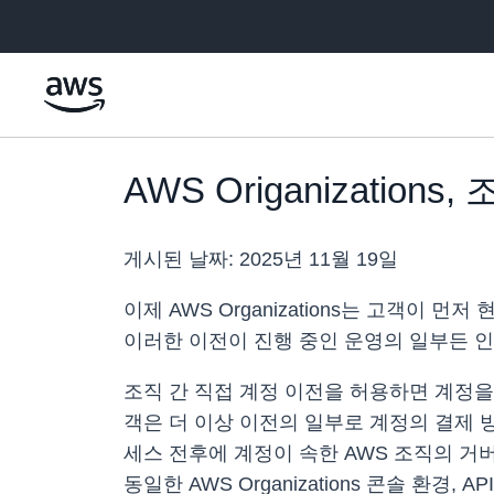
메인 콘텐츠로 건너뛰기
AWS Origanizatio
게시된 날짜:
2025년 11월 19일
이제 AWS Organizations는 고객이
이러한 이전이 진행 중인 운영의 일부든 
조직 간 직접 계정 이전을 허용하면 계정
객은 더 이상 이전의 일부로 계정의 결제 
세스 전후에 계정이 속한 AWS 조직의 거
동일한 AWS Organizations 콘솔 환