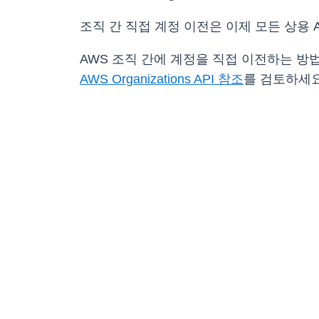
조직 간 직접 계정 이전은 이제 모든 상용 A
AWS 조직 간에 계정을 직접 이전하는 방
AWS Organizations API 참조
를 검토하세요