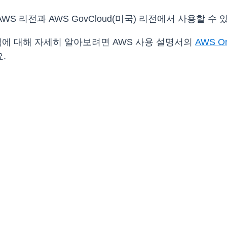
WS 리전과 AWS GovCloud(미국) 리전에서 사용할 수 
법에 대해 자세히 알아보려면 AWS 사용 설명서의
AWS O
.