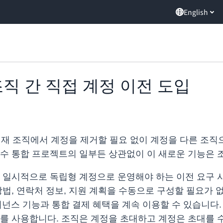
English
ns, 조직 간 직접 계정 이전 도입
 먼저 현재 조직에서 계정을 제거할 필요 없이 계정을 다른 
인수 통합 프로젝트의 일부든 상관없이 이 새로운 기능은 
을 일시적으로 독립형 계정으로 운영해야 하는 이전 요구 
방법, 연락처 정보, 지원 계획을 수동으로 구성할 필요가 
버넌스 기능과 통합 결제 혜택을 계속 이용할 수 있습니다
경, API를 사용합니다. 조직은 계정을 초대하고 계정은 초대를