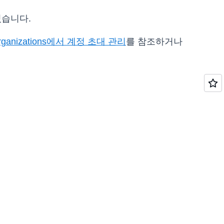
있습니다.
rganizations에서 계정 초대 관리
를 참조하거나