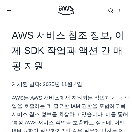
메인 콘텐츠로 건너뛰기
AWS 서비스 참조 정보, 이
제 SDK 작업과 액션 간 매
핑 지원
게시된 날짜:
2025년 11월 4일
AWS는 AWS 서비스에서 지원되는 작업과 해당 작
업을 호출하는 데 필요한 IAM 권한을 포함하도록
서비스 참조 정보를 확장하고 있습니다. 이를 통해
'특정 AWS 서비스 작업을 호출하고 싶은데, 어떤
IAM 권한이 필요한가?'와 같은 질문에 답하는 데