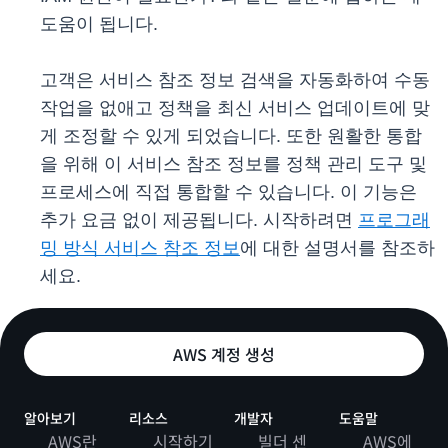
도움이 됩니다.
고객은 서비스 참조 정보 검색을 자동화하여 수동
작업을 없애고 정책을 최신 서비스 업데이트에 맞
게 조정할 수 있게 되었습니다. 또한 원활한 통합
을 위해 이 서비스 참조 정보를 정책 관리 도구 및
프로세스에 직접 통합할 수 있습니다. 이 기능은
추가 요금 없이 제공됩니다. 시작하려면
프로그래
밍 방식 서비스 참조 정보
에 대한 설명서를 참조하
세요.
AWS 계정 생성
알아보기
리소스
개발자
도움말
AWS란
시작하기
빌더 센
AWS에