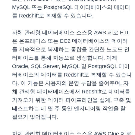
MySQL 또는 PostgreSQL 데이터베이스의 데이터
를 Redshift로 복제할 수 있습니다.
자체 관리형 데이터베이스 소스용 AWS 제로 ETL
은 온프레미스 또는 EC2 데이터베이스의 데이터
를 지속적으로 복제하는 통합을 간단한 노코드 인
터페이스를 통해 자동으로 생성합니다. 이제
Oracle, SQL Server, MySQL 및 PostgreSQL 데이
터베이스의 데이터를 Redshift로 복제할 수 있습니
다. 이 기능은 사용자의 운영 부담을 줄여주며, 자
체 관리형 데이터베이스에서 Redshift로 데이터를
가져오기 위한 데이터 파이프라인을 설계, 구축 및
테스트하는 데 몇 주 동안 엔지니어링 작업을 할
필요가 없어집니다.
자체 관리형 데이터베이스 소스용 AWS Glue 제로