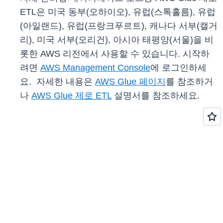
ETL은 미국 동부(오하이오), 유럽(스톡홀름), 유럽
(아일랜드), 유럽(프랑크푸르트), 캐나다 서부(캘거
리), 미국 서부(오리건), 아시아 태평양(서울)을 비
롯한 AWS 리전에서 사용할 수 있습니다. 시작하
려면
AWS Management Console
에 로그인하세
요. 자세한 내용은
AWS Glue 페이지
를 참조하거
나
AWS Glue 제로 ETL
설명서를 참조하세요.