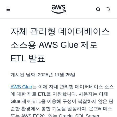
메인 콘텐츠로 건너뛰기
자체 관리형 데이터베이스
소스용 AWS Glue 제로
ETL 발표
게시된 날짜:
2025년 11월 25일
AWS Glue
는 이제 자체 관리형 데이터베이스 소스
에 대한 제로 ETL을 지원합니다. 사용자는 이제
Glue 제로 ETL을 이용해 구성이 복잡하지 않은 단
순한 환경에서 통합 기능을 설정하여, 온프레미스
또는 AWS EC2에 있는 Oracle, SQL Server,