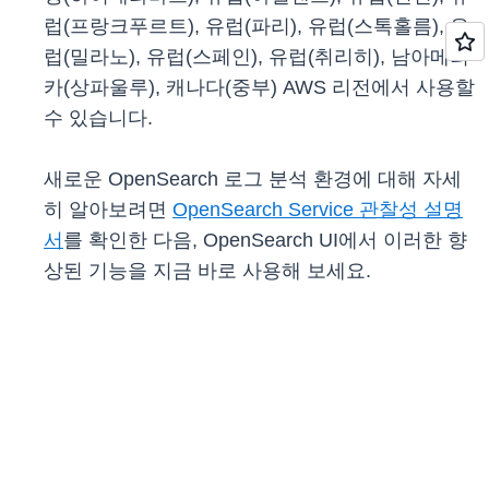
럽(프랑크푸르트), 유럽(파리), 유럽(스톡홀름), 유
럽(밀라노), 유럽(스페인), 유럽(취리히), 남아메리
카(상파울루), 캐나다(중부) AWS 리전에서 사용할
수 있습니다.
새로운 OpenSearch 로그 분석 환경에 대해 자세
히 알아보려면
OpenSearch Service 관찰성 설명
서
를 확인한 다음, OpenSearch UI에서 이러한 향
상된 기능을 지금 바로 사용해 보세요.