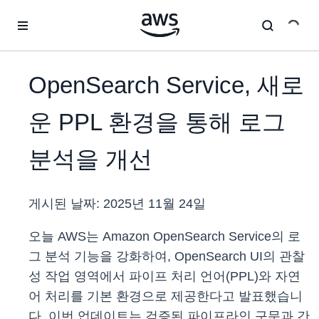
메인 콘텐츠로 건너뛰기
OpenSearch Service, 새로
운 PPL 환경을 통해 로그
분석을 개선
게시된 날짜:
2025년 11월 24일
오늘 AWS는 Amazon OpenSearch Service의 로
그 분석 기능을 강화하여, OpenSearch UI의 관찰
성 작업 영역에서 파이프 처리 언어(PPL)와 자연
어 처리를 기본 환경으로 제공한다고 발표했습니
다. 이번 업데이트는 검증된 파이프라인 구문과 간