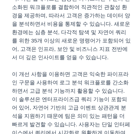
소화된 워크플로를 결합하여 직관적인 관찰성 환
경을 제공하며, 따라서 고객은 증가하는 데이터 양
을 분석하면서 비용을 통제할 수 있습니다. 새로운
환경에는 심층 분석, 다각적 탐색 및 자연어 쿼리
를 위한 35개 이상의 새로운 명령어가 포함되어 있
어, 고객은 인프라, 보안 및 비즈니스 지표 전반에
서 더 깊은 인사이트를 얻을 수 있습니다.
이 개선 사항을 이용하면 고객은 익숙한 파이프라
인 구문을 사용하여 로그 분석 워크플로를 간소화
하면서 고급 분석 기능까지 활용할 수 있습니다.
이 솔루션은 엔터프라이즈급 쿼리 기능이 포함되
어 있어, 자연어 기반의 고급 이벤트 상관관계 분
석을 지원하기 때문에 팀은 의미 있는 패턴을 더
빠르게 발견할 수 있습니다. 사용자는 단일 인터페
이스에서 쿼리에서 시각화로 원활하게 이동하여,