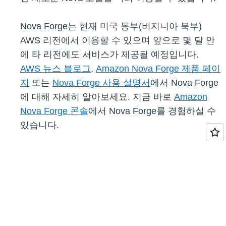
Nova Forge는 현재 미국 동부(버지니아 북부)
AWS 리전에서 이용할 수 있으며 앞으로 몇 달 안
에 타 리전에도 서비스가 제공될 예정입니다.
AWS 뉴스 블로그
,
Amazon Nova Forge 제품 페이
지
또는
Nova Forge 사용 설명서
에서 Nova Forge
에 대해 자세히 알아보세요. 지금 바로
Amazon
Nova Forge 콘솔
에서 Nova Forge를 경험하실 수
있습니다.