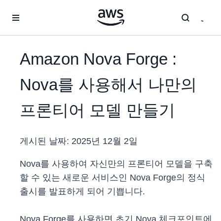
메인 콘텐츠로 건너뛰기
Amazon Nova Forge :
Nova를 사용해서 나만의
프론티어 모델 만들기
게시된 날짜:
2025년 12월 2일
Nova를 사용하여 자신만의 프론티어 모델을 구축
할 수 있는 새로운 서비스인 Nova Forge의 정식
출시를 발표하게 되어 기쁩니다.
Nova Forge를 사용하면 초기 Nova 체크포인트에