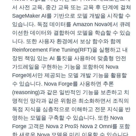
서 사전 교육, 중간 교육 또는 교육 후 단계에 걸쳐
SageMaker AI를 기반으로 모델 개발을 시작할 수
있습니다. 독점 데이터를 Amazon Nova에서 큐레
이션한 데이터와 결합하여 모델을 학습할 수 있습
니다. 또한 사용자 환경에서 보상 함수와 함께
Reinforcement Fine Tuning(RFT)을 실행하고 내
장된 책임 있는 AI 툴킷을 사용하여 맞춤형 안전
가드레일을 구현하는 기능을 포함하여 Nova
Forge에서만 제공되는 모델 개발 기능을 활용할
수 있습니다. Nova Forge를 사용하면 추론
(reasoning)과 같은 일반적인 기능을 보존하고 치
명적인 망각과 같은 위험은 최소화하면서 조직의
독점 지식을 심층적으로 이해하고 전문 지식을 반
영하는 모델을 구축할 수 있습니다. 또한 Nova
Forge 고객은 Nova 2 Pro와 Nova 2 Omni를 포함
한 새로운 Nova 모델을 미리 이용할 수 있습니다.