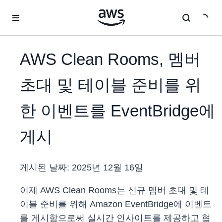
메인 콘텐츠로 건너뛰기
AWS Clean Rooms, 멤버
초대 및 테이블 준비를 위
한 이벤트를 EventBridge에
게시
게시된 날짜:
2025년 12월 16일
이제 AWS Clean Rooms는 신규 멤버 초대 및 테
이블 준비를 위해 Amazon EventBridge에 이벤트
를 게시함으로써 실시간 인사이트를 제공하고 협