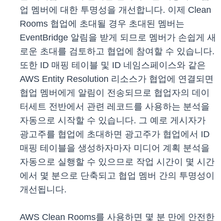
업 멤버에 대한 투명성을 개선합니다. 이제 Clean
Rooms 협업에 초대될 경우 초대된 멤버는
EventBridge 알림을 받게 되므로 멤버가 손쉽게 새
로운 초대를 검토하고 협업에 참여할 수 있습니다.
또한 ID 매핑 테이블 및 ID 네임스페이스와 같은
AWS Entity Resolution 리소스가 협업에 연결되면
협업 멤버에게 알림이 전송되므로 협업자의 데이
터세트 전반에서 관련 레코드를 사용하는 분석을
자동으로 시작할 수 있습니다. 그 예로 게시자가
광고주를 협업에 초대하면 광고주가 협업에서 ID
매핑 테이블을 생성하자마자 미디어 계획 분석을
자동으로 실행할 수 있으므로 작업 시간이 몇 시간
에서 몇 분으로 단축되고 협업 멤버 간의 투명성이
개선됩니다.
AWS Clean Rooms를 사용하면 몇 분 만에 안전한