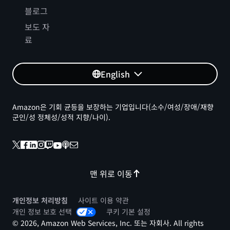
블로그
보도 자
료
English
Amazon은 기회 균등을 보장하는 기업입니다(소수/여성/장애/재향
군인/성 정체성/성적 지향/나이).
맨 위로 이동
개인정보 처리방침
사이트 이용 약관
개인 정보 보호 선택
쿠키 기본 설정
© 2026, Amazon Web Services, Inc. 또는 자회사. All rights