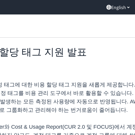
English
 할당 태그 지원 발표
계정 태그에 대한 비용 할당 태그 지원을 새롭게 제공합니다
인 계정 태그를 비용 관리 도구에서 바로 활용할 수 있습니다. 계
 모든 측정된 사용량에 자동으로 반영됩니다. AWS Cost Exp
 별도로 그룹화하고 관리해야 하는 번거로움이 줄어듭니다.
er와 Cost & Usage Report(CUR 2.0 및 FOCUS