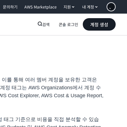
문의하기
AWS Marketplace
지원
내 계정
계정 생성
검색
콘솔 로그인
. 이를 통해 여러 멤버 계정을 보유한 고객은
정 태그는 AWS Organizations에서 계정 수
lorer, AWS Cost & Usage Report,
)에서 계정 태그 기준으로 비용을 직접 분석할 수 있습