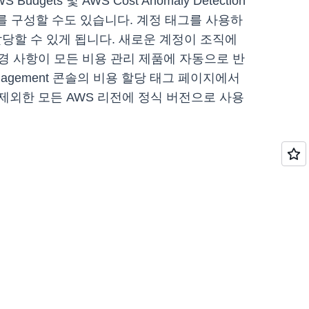
s 및 AWS Cost Anomaly Detection
를 구성할 수도 있습니다. 계정 태그를 사용하
할당할 수 있게 됩니다. 새로운 계정이 조직에
 사항이 모든 비용 관리 제품에 자동으로 반
 Management 콘솔의 비용 할당 태그 페이지에서
을 제외한 모든 AWS 리전에 정식 버전으로 사용