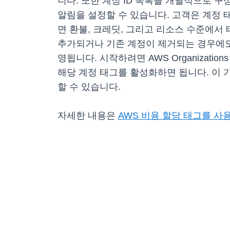
니다. 또한 계정 ID 목록을 개별적으로 구성하지
알림을 설정할 수 있습니다. 고객은 계정 
면 환불, 크레딧, 그리고 리소스 수준에서
추가되거나 기존 계정이 제거되는 경우에도
영됩니다. 시작하려면 AWS Organization
해당 계정 태그를 활성화하면 됩니다. 이 기능
할 수 있습니다.
자세한 내용은
AWS 비용 할당 태그를 사