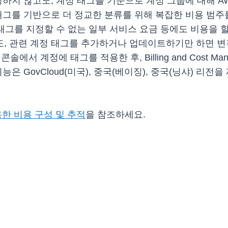
 않고도, 계정 태그를 기준으로 계정 그룹에 대해 AWS Budget
태그를 기반으로 더 정교한 분류를 위해 복잡한 비용 범주
 태그를 지정할 수 없는 일부 서비스 요금 등에도 비용을 
, 관련 계정 태그를 추가하거나 업데이트하기만 하면 변경
s 콘솔에서 계정에 태그를 적용한 후, Billing and Cost
은 GovCloud(미국), 중국(베이징), 중국(닝샤) 리전
용한 비용 구성 및 추적
을 참조하세요.