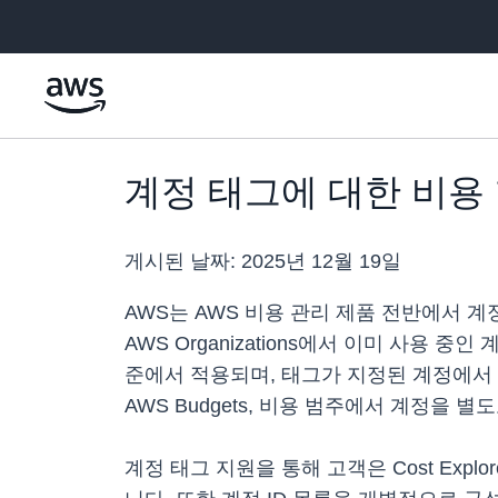
메인 콘텐츠로 건너뛰기
계정 태그에 대한 비용
게시된 날짜:
2025년 12월 19일
AWS는 AWS 비용 관리 제품 전반에서 
AWS Organizations에서 이미 사용 중
준에서 적용되며, 태그가 지정된 계정에서 발생하는
AWS Budgets, 비용 범주에서 계정을
계정 태그 지원을 통해 고객은 Cost Explor