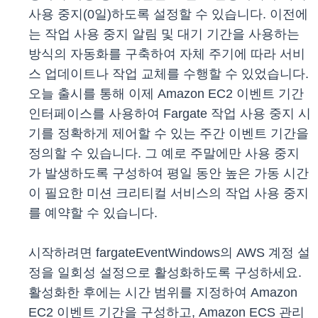
사용 중지(0일)하도록 설정할 수 있습니다. 이전에
는 작업 사용 중지 알림 및 대기 기간을 사용하는
방식의 자동화를 구축하여 자체 주기에 따라 서비
스 업데이트나 작업 교체를 수행할 수 있었습니다.
오늘 출시를 통해 이제 Amazon EC2 이벤트 기간
인터페이스를 사용하여 Fargate 작업 사용 중지 시
기를 정확하게 제어할 수 있는 주간 이벤트 기간을
정의할 수 있습니다. 그 예로 주말에만 사용 중지
가 발생하도록 구성하여 평일 동안 높은 가동 시간
이 필요한 미션 크리티컬 서비스의 작업 사용 중지
를 예약할 수 있습니다.
시작하려면 fargateEventWindows의 AWS 계정 설
정을 일회성 설정으로 활성화하도록 구성하세요.
활성화한 후에는 시간 범위를 지정하여 Amazon
EC2 이벤트 기간을 구성하고, Amazon ECS 관리