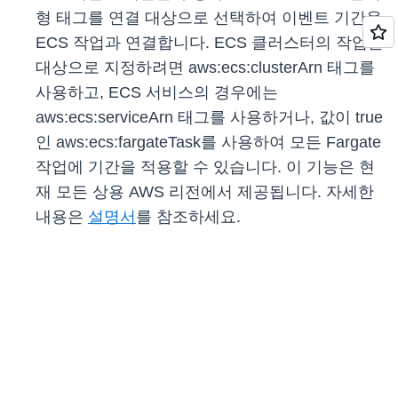
형 태그를 연결 대상으로 선택하여 이벤트 기간을
ECS 작업과 연결합니다. ECS 클러스터의 작업을
대상으로 지정하려면 aws:ecs:clusterArn 태그를
사용하고, ECS 서비스의 경우에는
aws:ecs:serviceArn 태그를 사용하거나, 값이 true
인 aws:ecs:fargateTask를 사용하여 모든 Fargate
작업에 기간을 적용할 수 있습니다. 이 기능은 현
재 모든 상용 AWS 리전에서 제공됩니다. 자세한
내용은
설명서
를 참조하세요.