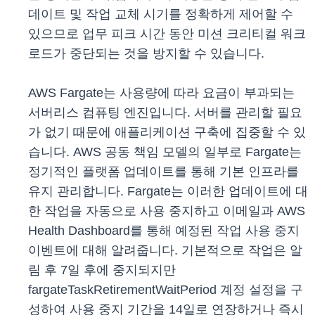
데이트 및 작업 교체 시기를 정확하게 제어할 수
있으므로 업무 피크 시간 동안 미션 크리티컬 워크
로드가 중단되는 것을 방지할 수 있습니다.
AWS Fargate는 사용량에 따라 요금이 부과되는
서버리스 컴퓨팅 엔진입니다. 서버를 관리할 필요
가 없기 때문에 애플리케이션 구축에 집중할 수 있
습니다. AWS 공동 책임 모델의 일부로 Fargate는
정기적인 플랫폼 업데이트를 통해 기본 인프라를
유지 관리합니다. Fargate는 이러한 업데이트에 대
한 작업을 자동으로 사용 중지하고 이메일과 AWS
Health Dashboard를 통해 예정된 작업 사용 중지
이벤트에 대해 알려줍니다. 기본적으로 작업은 알
림 후 7일 후에 중지되지만
fargateTaskRetirementWaitPeriod 계정 설정을 구
성하여 사용 중지 기간을 14일로 연장하거나 즉시