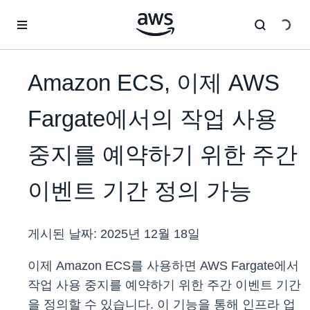
메인 콘텐츠로 건너뛰기
Amazon ECS, 이제 AWS
Fargate에서의 작업 사용
중지를 예약하기 위한 주간
이벤트 기간 정의 가능
게시된 날짜:
2025년 12월 18일
이제 Amazon ECS를 사용하면 AWS Fargate에서
작업 사용 중지를 예약하기 위한 주간 이벤트 기간
을 정의할 수 있습니다. 이 기능을 통해 인프라 업