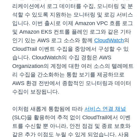
리케이션에서 로그 데이터를 수집, 모니터링 및 분
석할 수 있도록 지원하는 모니터링 및 로깅 서비스
입니다. 이번 출시로 이제 Amazon VPC 흐름 로그
및 Amazon EKS 컨트롤 플레인 로그와 같은 기타
인기 있는 AWS 로그 소스와 함께
CloudWatch
의
CloudTrail 이벤트 수집을 중앙에서 구성할 수 있
습니다. CloudWatch의 수집 경험은 AWS
Organization의 계정에 대한 여러 소스의 텔레메트
리 수집을 간소화하는 통합 보기를 제공하므로
AWS 환경 전반에서 종합적인 모니터링과 데이터
수집이 보장됩니다.
이처럼 새롭게 통합됨에 따라
서비스 연결 채널
(SLC)을 활용하여 추적 없이 CloudTrail에서 이벤
트를 수신할 뿐 아니라, 안전 점검 및 종료 보호와
같은 추가 이점도 누릴 수 있게 되었습니다. 사용