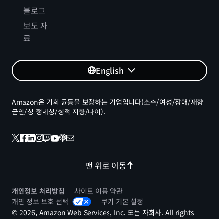
블로그
보도 자
료
English
Amazon은 기회 균등을 보장하는 기업입니다(소수/여성/장애/재향
군인/성 정체성/성적 지향/나이).
맨 위로 이동
개인정보 처리방침
사이트 이용 약관
개인 정보 보호 선택
쿠키 기본 설정
© 2026, Amazon Web Services, Inc. 또는 자회사. All rights