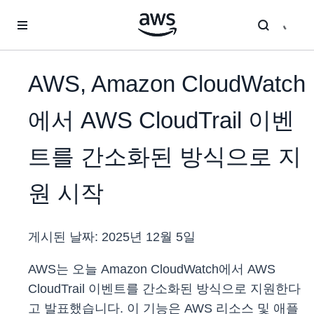
메인 콘텐츠로 건너뛰기
AWS, Amazon CloudWatch
에서 AWS CloudTrail 이벤
트를 간소화된 방식으로 지
원 시작
게시된 날짜:
2025년 12월 5일
AWS는 오늘 Amazon CloudWatch에서 AWS
CloudTrail 이벤트를 간소화된 방식으로 지원한다
고 발표했습니다. 이 기능은 AWS 리소스 및 애플