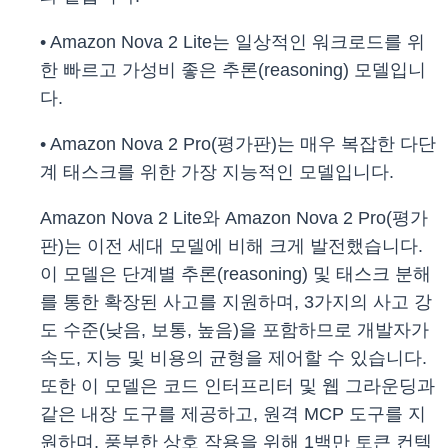
• Amazon Nova 2 Lite는 일상적인 워크로드를 위
한 빠르고 가성비 좋은 추론(reasoning) 모델입니
다.
• Amazon Nova 2 Pro(평가판)는 매우 복잡한 다단
계 태스크를 위한 가장 지능적인 모델입니다.
Amazon Nova 2 Lite와 Amazon Nova 2 Pro(평가
판)는 이전 세대 모델에 비해 크게 발전했습니다.
이 모델은 단계별 추론(reasoning) 및 태스크 분해
를 통한 확장된 사고를 지원하며, 3가지의 사고 강
도 수준(낮음, 보통, 높음)을 포함하므로 개발자가
속도, 지능 및 비용의 균형을 제어할 수 있습니다.
또한 이 모델은 코드 인터프리터 및 웹 그라운딩과
같은 내장 도구를 제공하고, 원격 MCP 도구를 지
원하며, 풍부한 상호 작용을 위해 1백만 토큰 컨텍