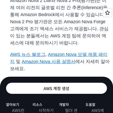
Amazon Nova 2 Lite와 Nova 2 Pro(평가판)는 이
제 여러 리전의 글로벌 리전 간 추론(inference)을
통해 Amazon Bedrock에서 사용할 수 있습니다.
Nova 2 Pro 평가판은 모든 Amazon Nova Forge
고객에게 조기 액세스 서비스가 제공됩니다. 관심
이 있는 분들께서는 AWS 계정 팀에 문의하여 액
세스에 대해 문의하시기 바랍니다.
AWS 뉴스 블로그
,
Amazon Nova 모델 제품 페이
지
및
Amazon Nova 사용 설명서
에서 자세히 알아
보세요.
AWS 계정 생성
알아보기
리소스
개발자
도움말
AWS란
시작하기
빌더 센
AWS에