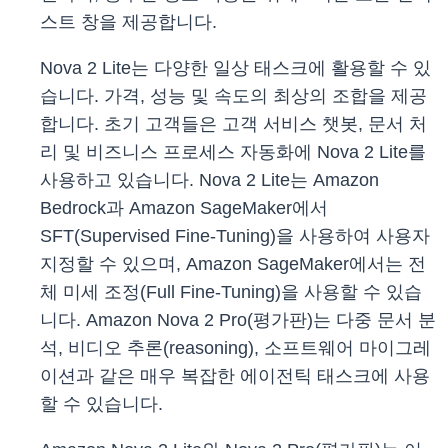
스트 창을 제공합니다.
Nova 2 Lite는 다양한 일상 태스크에 활용할 수 있
습니다. 가격, 성능 및 속도의 최상의 조합을 제공
합니다. 초기 고객들은 고객 서비스 챗봇, 문서 처
리 및 비즈니스 프로세스 자동화에 Nova 2 Lite를
사용하고 있습니다. Nova 2 Lite는 Amazon
Bedrock과 Amazon SageMaker에서
SFT(Supervised Fine-Tuning)을 사용하여 사용자
지정할 수 있으며, Amazon SageMaker에서는 전
체 미세 조정(Full Fine-Tuning)을 사용할 수 있습
니다. Amazon Nova 2 Pro(평가판)는 다중 문서 분
석, 비디오 추론(reasoning), 소프트웨어 마이그레
이션과 같은 매우 복잡한 에이전틱 태스크에 사용
할 수 있습니다.