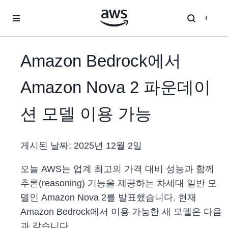
메인 콘텐츠로 건너뛰기
Amazon Bedrock에서
Amazon Nova 2 파운데이
션 모델 이용 가능
게시된 날짜:
2025년 12월 2일
오늘 AWS는 업계 최고의 가격 대비 성능과 함께
추론(reasoning) 기능을 제공하는 차세대 일반 모
델인 Amazon Nova 2를 발표했습니다. 현재
Amazon Bedrock에서 이용 가능한 새 모델은 다음
과 같습니다.