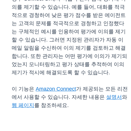
의를 제기할 수 있습니다. 예를 들어, 대화를 적극
적으로 경청하여 낮은 평가 점수를 받은 에이전트
는 고객의 문제를 적극적으로 경청하고 인정했다
는 구체적인 예시를 인용하여 평가에 이의를 제기
할 수 있습니다. 그러면 지정된 관리자가 자동 이
메일 알림을 수신하여 이의 제기를 검토하고 해결
합니다. 또한 관리자는 어떤 평가에 이의가 제기되
었는지 모니터링하고 평가 상태를 추적하여 이의
제기가 적시에 해결되도록 할 수 있습니다.
이 기능은
Amazon Connect
가 제공되는 모든 리전
에서 사용할 수 있습니다. 자세한 내용은
설명서
와
웹 페이지
를 참조하세요.