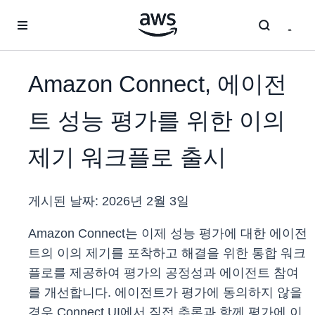
메인 콘텐츠로 건너뛰기
Amazon Connect, 에이전
트 성능 평가를 위한 이의
제기 워크플로 출시
게시된 날짜:
2026년 2월 3일
Amazon Connect는 이제 성능 평가에 대한 에이전
트의 이의 제기를 포착하고 해결을 위한 통합 워크
플로를 제공하여 평가의 공정성과 에이전트 참여
를 개선합니다. 에이전트가 평가에 동의하지 않을
경우 Connect UI에서 직접 추론과 함께 평가에 이