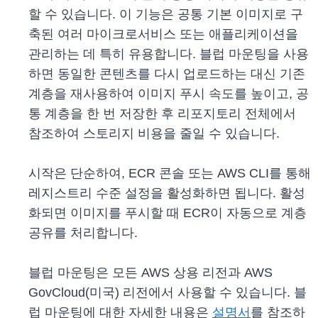
할 수 있습니다. 이 기능은 공통 기본 이미지로 구
축된 여러 마이크로서비스 또는 애플리케이션을
관리하는 데 특히 유용합니다. 블럽 마운팅을 사용
하면 동일한 콘텐츠를 다시 업로드하는 대신 기존
계층을 재사용하여 이미지 푸시 속도를 높이고, 공
통 계층을 한 번 저장한 후 리포지토리 전체에서
참조하여 스토리지 비용을 줄일 수 있습니다.
시작은 단순하여, ECR 콘솔 또는 AWS CLI를 통해
레지스트리 수준 설정을 활성화하면 됩니다. 활성
화되면 이미지를 푸시할 때 ECR이 자동으로 계층
공유를 처리합니다.
블럽 마운팅은 모든 AWS 상용 리전과 AWS
GovCloud(미국) 리전에서 사용할 수 있습니다. 블
럽 마운팅에 대한 자세한 내용은
설명서
를 참조하