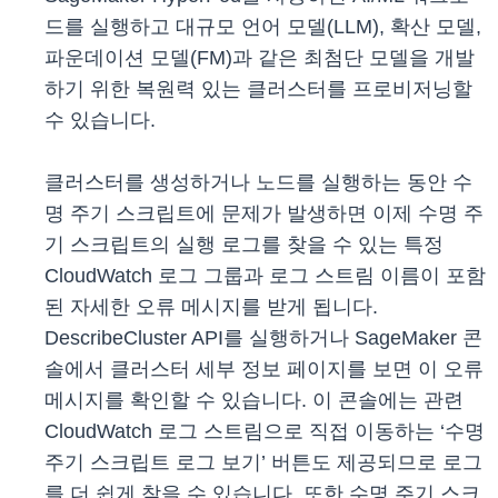
드를 실행하고 대규모 언어 모델(LLM), 확산 모델,
파운데이션 모델(FM)과 같은 최첨단 모델을 개발
하기 위한 복원력 있는 클러스터를 프로비저닝할
수 있습니다.
클러스터를 생성하거나 노드를 실행하는 동안 수
명 주기 스크립트에 문제가 발생하면 이제 수명 주
기 스크립트의 실행 로그를 찾을 수 있는 특정
CloudWatch 로그 그룹과 로그 스트림 이름이 포함
된 자세한 오류 메시지를 받게 됩니다.
DescribeCluster API를 실행하거나 SageMaker 콘
솔에서 클러스터 세부 정보 페이지를 보면 이 오류
메시지를 확인할 수 있습니다. 이 콘솔에는 관련
CloudWatch 로그 스트림으로 직접 이동하는 ‘수명
주기 스크립트 로그 보기’ 버튼도 제공되므로 로그
를 더 쉽게 찾을 수 있습니다. 또한 수명 주기 스크