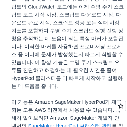
립트의 CloudWatch 로그에는 이제 수명 주기 스크
립트 로그 시작 시점, 스크립트 다운로드 시점, 다
운로드 완료 시점, 스크립트 성공 또는 실패 시점
지표를 포함하여 수명 주기 스크립트 실행 진행 상
황을 추적하는 데 도움이 되는 특정 마커가 포함됩
니다. 이러한 마커를 사용하면 프로비저닝 프로세
스 중 어디에 문제가 발생했는지 빠르게 식별할 수
있습니다. 이 향상 기능은 수명 주기 스크립트 오
류를 진단하고 해결하는 데 필요한 시간을 줄여
HyperPod 클러스터를 더 빠르게 시작하고 실행하
는 데 도움을 줍니다.
이 기능은 Amazon SageMaker HyperPod가 제공
되는 모든 AWS 리전에서 사용할 수 있습니다. 자
세히 알아보려면 Amazon SageMaker 개발자 안
내서의
SageMaker HyperPod 클러스터 관리
를 참