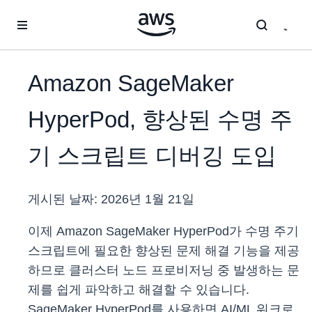
메인 콘텐츠로 건너뛰기
Amazon SageMaker
HyperPod, 향상된 수명 주
기 스크립트 디버깅 도입
게시된 날짜:
2026년 1월 21일
이제 Amazon SageMaker HyperPod가 수명 주기
스크립트에 필요한 향상된 문제 해결 기능을 제공
하므로 클러스터 노드 프로비저닝 중 발생하는 문
제를 쉽게 파악하고 해결할 수 있습니다.
SageMaker HyperPod를 사용하면 AI/ML 워크로