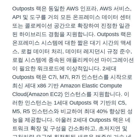
Outposts 랙은 동일한 AWS 인프라, AWS 서비스,
API 및 도구를 거의 모든 온프레미스 데이터 센터
또는 콜로케이션 공간으로 확장하여 진정한 일관
된 하이브리드 경험을 지원합니다. Outposts 랙은
온프레미스 시스템에 대한 짧은 대기 시간의 액세
스, 로컬 데이터 처리, 데이터 레지던시 규정 준수,
로컬 시스템에 종속된 애플리케이션 마이그레이션
이 필요한 워크로드에 이상적입니다. 2세대
Outposts 랙은 C7i, M7i, R7i 인스턴스를 시작으로
최신 세대 x86 기반 Amazon Elastic Compute
Cloud(Amazon EC2) 인스턴스를 지원합니다. 이
러한 인스턴스는 1세대 Outposts 랙 기반의 C5,
M5, R5 인스턴스와 비교하여 최대 40% 향상된 성
능을 제공합니다. 아울러 2세대 Outposts 랙은 네
트워크 확장 및 구성을 간소화하고, 초저지연 및