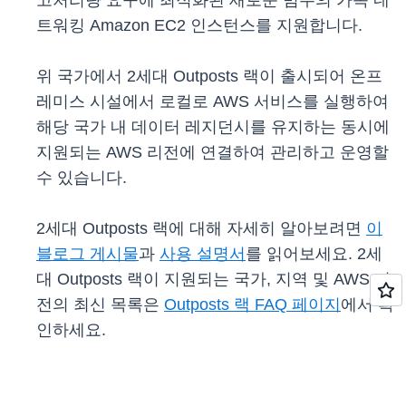
고처리량 요구에 최적화된 새로운 범주의 가속 네
트워킹 Amazon EC2 인스턴스를 지원합니다.
위 국가에서 2세대 Outposts 랙이 출시되어 온프
레미스 시설에서 로컬로 AWS 서비스를 실행하여
해당 국가 내 데이터 레지던시를 유지하는 동시에
지원되는 AWS 리전에 연결하여 관리하고 운영할
수 있습니다.
2세대 Outposts 랙에 대해 자세히 알아보려면
이
블로그 게시물
과
사용 설명서
를 읽어보세요. 2세
대 Outposts 랙이 지원되는 국가, 지역 및 AWS 리
전의 최신 목록은
Outposts 랙 FAQ 페이지
에서 확
인하세요.