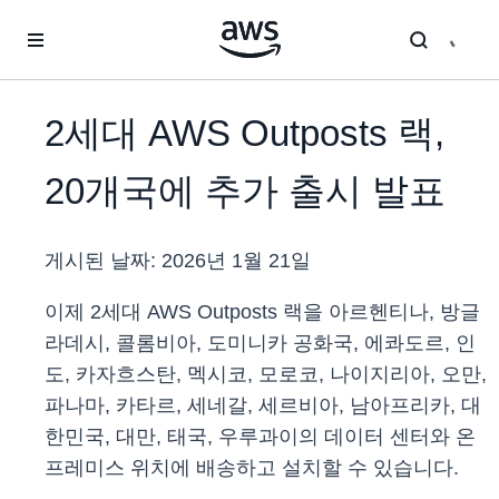
메인 콘텐츠로 건너뛰기
2세대 AWS Outposts 랙,
20개국에 추가 출시 발표
게시된 날짜:
2026년 1월 21일
이제 2세대 AWS Outposts 랙을 아르헨티나, 방글
라데시, 콜롬비아, 도미니카 공화국, 에콰도르, 인
도, 카자흐스탄, 멕시코, 모로코, 나이지리아, 오만,
파나마, 카타르, 세네갈, 세르비아, 남아프리카, 대
한민국, 대만, 태국, 우루과이의 데이터 센터와 온
프레미스 위치에 배송하고 설치할 수 있습니다.