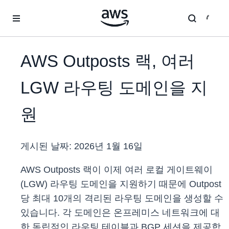
메인 콘텐츠로 건너뛰기
AWS Outposts 랙, 여러
LGW 라우팅 도메인을 지
원
게시된 날짜:
2026년 1월 16일
AWS Outposts 랙이 이제 여러 로컬 게이트웨이
(LGW) 라우팅 도메인을 지원하기 때문에 Outpost
당 최대 10개의 격리된 라우팅 도메인을 생성할 수
있습니다. 각 도메인은 온프레미스 네트워크에 대
한 독립적인 라우팅 테이블과 BGP 세션을 제공합