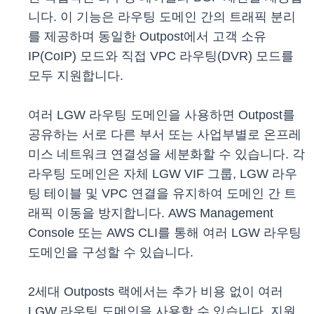
니다. 이 기능은 라우팅 도메인 간의 트래픽 분리
를 제공하며 동일한 Outpost에서 고객 소유
IP(CoIP) 모드와 직접 VPC 라우팅(DVR) 모드를
모두 지원합니다.
여러 LGW 라우팅 도메인을 사용하면 Outpost를
공유하는 서로 다른 부서 또는 사업부별로 온프레
미스 네트워크 연결성을 세분화할 수 있습니다. 각
라우팅 도메인은 자체 LGW VIF 그룹, LGW 라우
팅 테이블 및 VPC 연결을 유지하여 도메인 간 트
래픽 이동을 방지합니다. AWS Management
Console 또는 AWS CLI를 통해 여러 LGW 라우팅
도메인을 구성할 수 있습니다.
2세대 Outposts 랙에서는 추가 비용 없이 여러
LGW 라우팅 도메인을 사용할 수 있습니다. 지원