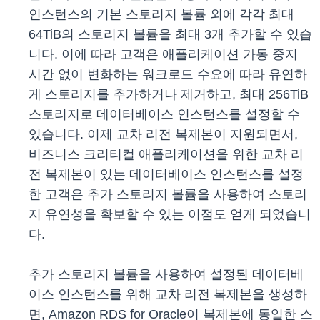
인스턴스의 기본 스토리지 볼륨 외에 각각 최대
64TiB의 스토리지 볼륨을 최대 3개 추가할 수 있습
니다. 이에 따라 고객은 애플리케이션 가동 중지
시간 없이 변화하는 워크로드 수요에 따라 유연하
게 스토리지를 추가하거나 제거하고, 최대 256TiB
스토리지로 데이터베이스 인스턴스를 설정할 수
있습니다. 이제 교차 리전 복제본이 지원되면서,
비즈니스 크리티컬 애플리케이션을 위한 교차 리
전 복제본이 있는 데이터베이스 인스턴스를 설정
한 고객은 추가 스토리지 볼륨을 사용하여 스토리
지 유연성을 확보할 수 있는 이점도 얻게 되었습니
다.
추가 스토리지 볼륨을 사용하여 설정된 데이터베
이스 인스턴스를 위해 교차 리전 복제본을 생성하
면, Amazon RDS for Oracle이 복제본에 동일한 스