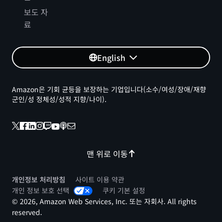
보도 자
료
English
Amazon은 기회 균등을 보장하는 기업입니다(소수/여성/장애/재향
군인/성 정체성/성적 지향/나이).
맨 위로 이동
개인정보 처리방침
사이트 이용 약관
개인 정보 보호 선택
쿠키 기본 설정
© 2026, Amazon Web Services, Inc. 또는 자회사. All rights
reserved.