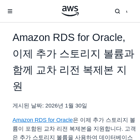
메인 콘텐츠로 건너뛰기
Amazon RDS for Oracle,
이제 추가 스토리지 볼륨과
함께 교차 리전 복제본 지
원
게시된 날짜:
2026년 1월 30일
Amazon RDS for Oracle
은 이제 추가 스토리지 볼
륨이 포함된 교차 리전 복제본을 지원합니다. 고객
은 추가 스토리지 볼륨을 사용하여 데이터베이스