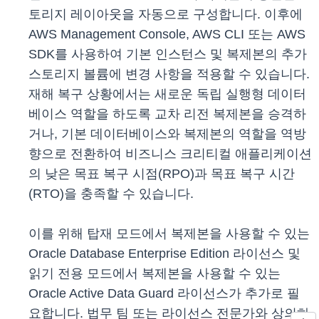
토리지 레이아웃을 자동으로 구성합니다. 이후에
AWS Management Console, AWS CLI 또는 AWS
SDK를 사용하여 기본 인스턴스 및 복제본의 추가
스토리지 볼륨에 변경 사항을 적용할 수 있습니다.
재해 복구 상황에서는 새로운 독립 실행형 데이터
베이스 역할을 하도록 교차 리전 복제본을 승격하
거나, 기본 데이터베이스와 복제본의 역할을 역방
향으로 전환하여 비즈니스 크리티컬 애플리케이션
의 낮은 목표 복구 시점(RPO)과 목표 복구 시간
(RTO)을 충족할 수 있습니다.
이를 위해 탑재 모드에서 복제본을 사용할 수 있는
Oracle Database Enterprise Edition 라이선스 및
읽기 전용 모드에서 복제본을 사용할 수 있는
Oracle Active Data Guard 라이선스가 추가로 필
요합니다. 법무 팀 또는 라이선스 전문가와 상의하