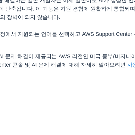
제를 해결하는 일본 개발자는 이제 일본어로 AI가 생성한 
이 단축됩니다. 이 기능은 지원 경험에 원활하게 통합되며
의 장벽이 되지 않습니다.
 지원되는 언어를 선택하고 AWS Support Center 콘솔
솔에서 AI 문제 해결이 제공되는 AWS 리전인 미국 동부(버지니
Center 콘솔 및 AI 문제 해결에 대해 자세히 알아보려면
사