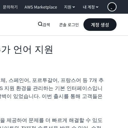
문의하기
AWS Marketplace
지원
내 계정
계정 생성
검색
콘솔 로그인
개 추가 언어 지원
어 번체, 스페인어, 포르투갈어, 프랑스어 등 7개 추
여 AWS 지원 환경을 관리하는 기본 인터페이스입니
장벽이 있었습니다. 이번 출시를 통해 고객들은
사항을 제공하여 문제를 더 빠르게 해결할 수 있도