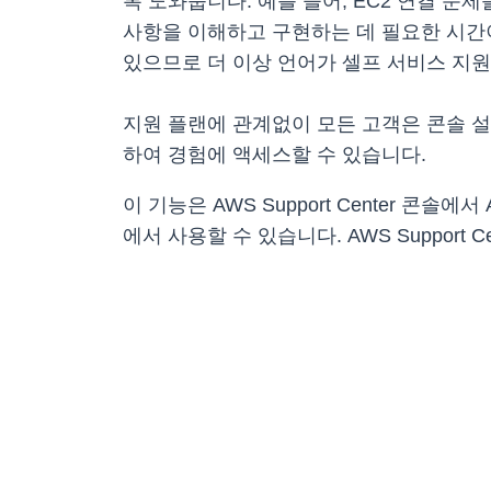
록 도와줍니다. 예를 들어, EC2 연결 문
사항을 이해하고 구현하는 데 필요한 시간
있으므로 더 이상 언어가 셀프 서비스 지원
지원 플랜에 관계없이 모든 고객은 콘솔 설정에서
하여 경험에 액세스할 수 있습니다.
이 기능은 AWS Support Center 콘
에서 사용할 수 있습니다. AWS Support 