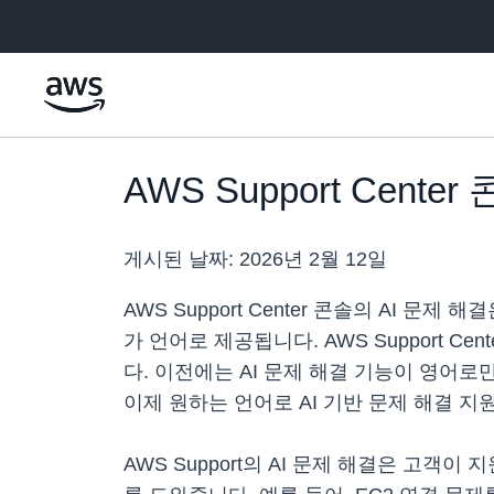
메인 콘텐츠로 건너뛰기
AWS Support Cent
게시된 날짜:
2026년 2월 12일
AWS Support Center 콘솔의 AI 
가 언어로 제공됩니다. AWS Support 
다. 이전에는 AI 문제 해결 기능이 영어
이제 원하는 언어로 AI 기반 문제 해결 지
AWS Support의 AI 문제 해결은 고