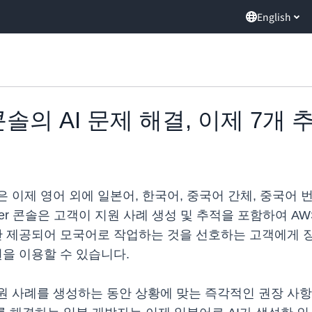
English
er 콘솔의 AI 문제 해결, 이제 7
문제 해결은 이제 영어 외에 일본어, 한국어, 중국어 간체, 중국
Center 콘솔은 고객이 지원 사례 생성 및 추적을 포함하
로만 제공되어 모국어로 작업하는 것을 선호하는 고객에게 
원을 이용할 수 있습니다.
객이 지원 사례를 생성하는 동안 상황에 맞는 즉각적인 권장 