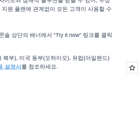
인사이트와 잠재적 솔루션을 받을 수 있어, 수정
 지원 플랜에 관계없이 모든 고객이 사용할 수
 상단의 배너에서 “Try it now” 링크를 클릭
아 북부), 미국 동부(오하이오), 유럽(아일랜드)
용 설명서
를 참조하세요.