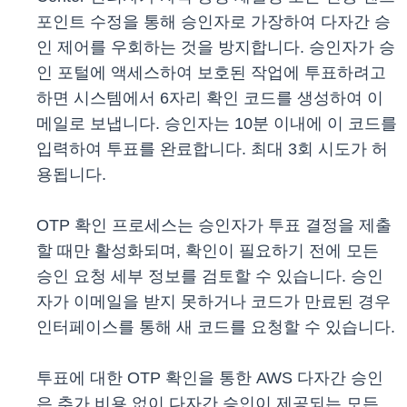
포인트 수정을 통해 승인자로 가장하여 다자간 승
인 제어를 우회하는 것을 방지합니다. 승인자가 승
인 포털에 액세스하여 보호된 작업에 투표하려고
하면 시스템에서 6자리 확인 코드를 생성하여 이
메일로 보냅니다. 승인자는 10분 이내에 이 코드를
입력하여 투표를 완료합니다. 최대 3회 시도가 허
용됩니다.
OTP 확인 프로세스는 승인자가 투표 결정을 제출
할 때만 활성화되며, 확인이 필요하기 전에 모든
승인 요청 세부 정보를 검토할 수 있습니다. 승인
자가 이메일을 받지 못하거나 코드가 만료된 경우
인터페이스를 통해 새 코드를 요청할 수 있습니다.
투표에 대한 OTP 확인을 통한 AWS 다자간 승인
은 추가 비용 없이 다자간 승인이 제공되는 모든