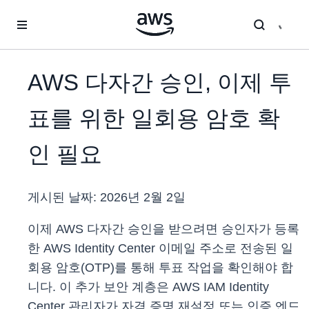
메인 콘텐츠로 건너뛰기
AWS 다자간 승인, 이제 투
표를 위한 일회용 암호 확
인 필요
게시된 날짜:
2026년 2월 2일
이제 AWS 다자간 승인을 받으려면 승인자가 등록
한 AWS Identity Center 이메일 주소로 전송된 일
회용 암호(OTP)를 통해 투표 작업을 확인해야 합
니다. 이 추가 보안 계층은 AWS IAM Identity
Center 관리자가 자격 증명 재설정 또는 인증 엔드