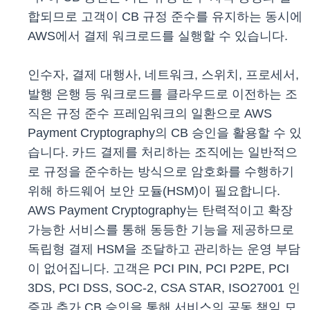
합되므로 고객이 CB 규정 준수를 유지하는 동시에
AWS에서 결제 워크로드를 실행할 수 있습니다.
인수자, 결제 대행사, 네트워크, 스위치, 프로세서,
발행 은행 등 워크로드를 클라우드로 이전하는 조
직은 규정 준수 프레임워크의 일환으로 AWS
Payment Cryptography의 CB 승인을 활용할 수 있
습니다. 카드 결제를 처리하는 조직에는 일반적으
로 규정을 준수하는 방식으로 암호화를 수행하기
위해 하드웨어 보안 모듈(HSM)이 필요합니다.
AWS Payment Cryptography는 탄력적이고 확장
가능한 서비스를 통해 동등한 기능을 제공하므로
독립형 결제 HSM을 조달하고 관리하는 운영 부담
이 없어집니다. 고객은 PCI PIN, PCI P2PE, PCI
3DS, PCI DSS, SOC-2, CSA STAR, ISO27001 인
증과 추가 CB 승인을 통해 서비스의 공동 책임 모