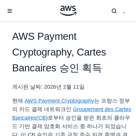
메인 콘텐츠로 건너뛰기
AWS Payment
Cryptography, Cartes
Bancaires 승인 획득
게시된 날짜:
2026년 2월 11일
현재
AWS Payment Cryptography
는 프랑스 정부
의 카드 결제 네트워크인
Groupement des Cartes
Bancaires(CB
)로부터 승인을 받은 최초의 클라우
드 기반 결제 암호화 서비스 중 하나가 되었습니
다. 이 CB 승인은 기존 규정 준수 자격 증명과 결