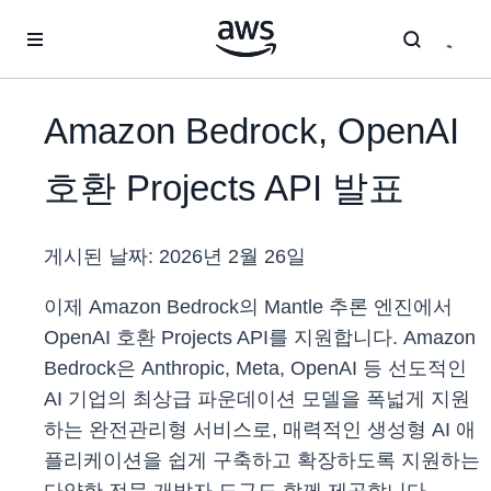
메인 콘텐츠로 건너뛰기
Amazon Bedrock, OpenAI
호환 Projects API 발표
게시된 날짜:
2026년 2월 26일
이제 Amazon Bedrock의 Mantle 추론 엔진에서
OpenAI 호환 Projects API를 지원합니다. Amazon
Bedrock은 Anthropic, Meta, OpenAI 등 선도적인
AI 기업의 최상급 파운데이션 모델을 폭넓게 지원
하는 완전관리형 서비스로, 매력적인 생성형 AI 애
플리케이션을 쉽게 구축하고 확장하도록 지원하는