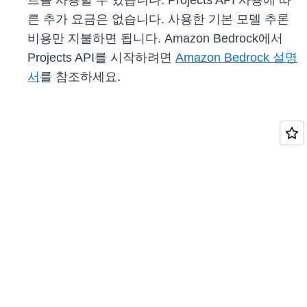
트를 사용할 수 있습니다. Projects API 사용에 따
른 추가 요금은 없습니다. 사용한 기본 모델 추론
비용만 지불하면 됩니다. Amazon Bedrock에서
Projects API를 시작하려면
Amazon Bedrock 설명
서
를 참조하세요.