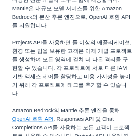
다양한 전문 개발자 도구도 함께 제공합니다.
Mantle은 대규모 모델 서비스를 위한 Amazon
Bedrock의 분산 추론 엔진으로, OpenAI 호환 API
를 지원합니다.
Projects API를 사용하면 둘 이상의 애플리케이션,
환경 또는 팀을 보유한 고객은 이제 개별 프로젝트
를 생성하여 모든 영역에 걸쳐 더 나은 격리를 구
현할 수 있습니다. 각 프로젝트에 서로 다른 IAM
기반 액세스 제어를 할당하고 비용 가시성을 높이
기 위해 각 프로젝트에 태그를 추가할 수 있습니
다.
Amazon Bedrock의 Mantle 추론 엔진을 통해
OpenAI 호환 API
, Responses API 및 Chat
Completions API를 사용하는 모든 고객이 프로젝