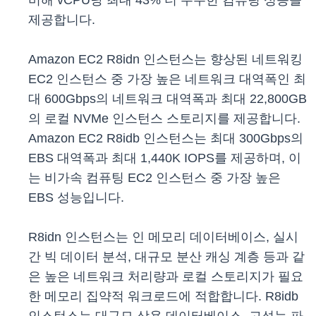
비해 vCPU당 최대 43% 더 우수한 컴퓨팅 성능을
제공합니다.
Amazon EC2 R8idn 인스턴스는 향상된 네트워킹
EC2 인스턴스 중 가장 높은 네트워크 대역폭인 최
대 600Gbps의 네트워크 대역폭과 최대 22,800GB
의 로컬 NVMe 인스턴스 스토리지를 제공합니다.
Amazon EC2 R8idb 인스턴스는 최대 300Gbps의
EBS 대역폭과 최대 1,440K IOPS를 제공하며, 이
는 비가속 컴퓨팅 EC2 인스턴스 중 가장 높은
EBS 성능입니다.
R8idn 인스턴스는 인 메모리 데이터베이스, 실시
간 빅 데이터 분석, 대규모 분산 캐싱 계층 등과 같
은 높은 네트워크 처리량과 로컬 스토리지가 필요
한 메모리 집약적 워크로드에 적합합니다. R8idb