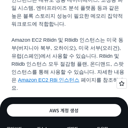
인스턴스는 대규모 상용 데이터베이스, 고성능 파
일 시스템, 엔터프라이즈 분석 플랫폼 등과 같은
높은 블록 스토리지 성능이 필요한 메모리 집약적
워크로드에 적합합니다.
Amazon EC2 R8idn 및 R8idb 인스턴스는 미국 동
부(버지니아 북부, 오하이오), 미국 서부(오리건),
유럽(스페인)에서 사용할 수 있습니다. R8idn 및
R8idb 인스턴스 모두 절감형 플랜, 온디맨드, 스팟
인스턴스를 통해 사용할 수 있습니다. 자세한 내용
은
Amazon EC2 R8i 인스턴스
페이지를 참조하세
요.
AWS 계정 생성