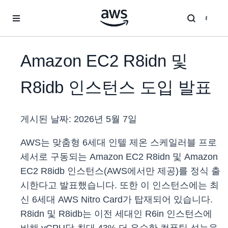
메인 콘텐츠로 건너뛰기
Amazon EC2 R8idn 및
R8idb 인스턴스 도입 발표
게시된 날짜:
2026년 5월 7일
AWS는 맞춤형 6세대 인텔 제온 스케일러블 프로
세서로 구동되는 Amazon EC2 R8idn 및 Amazon
EC2 R8idb 인스턴스(AWS에서만 제공)를 정식 출
시한다고 발표했습니다. 또한 이 인스턴스에는 최
신 6세대 AWS Nitro Card가 탑재되어 있습니다.
R8idn 및 R8idb는 이전 세대인 R6in 인스턴스에