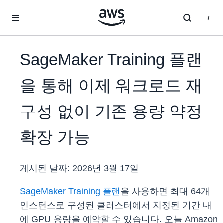
메인 콘텐츠로 건너뛰기
SageMaker Training 플랜
을 통해 이제 워크로드 재
구성 없이 기존 용량 약정
확장 가능
게시된 날짜:
2026년 3월 17일
SageMaker Training 플랜
을 사용하면 최대 64개
인스턴스로 구성된 클러스터에서 지정된 기간 내
에 GPU 용량을 예약할 수 있습니다. 오늘 Amazon