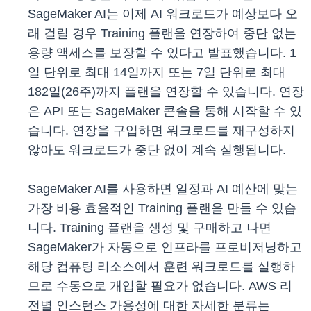
SageMaker AI는 이제 AI 워크로드가 예상보다 오
래 걸릴 경우 Training 플랜을 연장하여 중단 없는
용량 액세스를 보장할 수 있다고 발표했습니다. 1
일 단위로 최대 14일까지 또는 7일 단위로 최대
182일(26주)까지 플랜을 연장할 수 있습니다. 연장
은 API 또는 SageMaker 콘솔을 통해 시작할 수 있
습니다. 연장을 구입하면 워크로드를 재구성하지
않아도 워크로드가 중단 없이 계속 실행됩니다.
SageMaker AI를 사용하면 일정과 AI 예산에 맞는
가장 비용 효율적인 Training 플랜을 만들 수 있습
니다. Training 플랜을 생성 및 구매하고 나면
SageMaker가 자동으로 인프라를 프로비저닝하고
해당 컴퓨팅 리소스에서 훈련 워크로드를 실행하
므로 수동으로 개입할 필요가 없습니다. AWS 리
전별 인스턴스 가용성에 대한 자세한 분류는