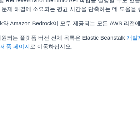
nfo 및 RetrieveEnvironmentInfo API 작업을 실행
 문제 해결에 소요되는 평균 시간을 단축하는 데 도움을 
nstalk와 Amazon Bedrock이 모두 제공되는 모든 AWS
는 플랫폼 버전 전체 목록은 Elastic Beanstalk
개발
k
제품 페이지
로 이동하십시오.