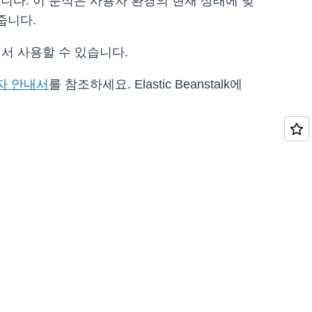
할 수도 있습니다. 이 분석은 사용자 환경의 현재 상태에 맞
줍니다.
 리전에서 사용할 수 있습니다.
자 안내서
를 참조하세요. Elastic Beanstalk에