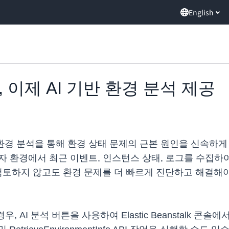
English
talk, 이제 AI 기반 환경 분석 제공
 AI 기반 환경 분석을 통해 환경 상태 문제의 근본 원인을 
은 사용자 환경에서 최근 이벤트, 인스턴스 상태, 로그를 수집하여
검토하지 않고도 환경 문제를 더 빠르게 진단하고 해결해
 AI 분석 버튼을 사용하여 Elastic Beanstalk 콘솔