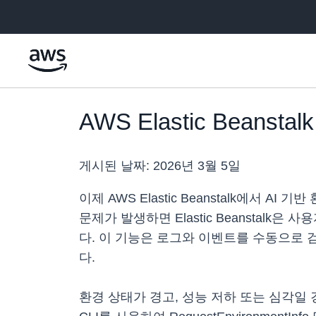
메인 콘텐츠로 건너뛰기
AWS Elastic Beans
게시된 날짜:
2026년 3월 5일
이제 AWS Elastic Beanstalk에서
문제가 발생하면 Elastic Beanstalk
다. 이 기능은 로그와 이벤트를 수동으로 
다.
환경 상태가 경고, 성능 저하 또는 심각일 경우,