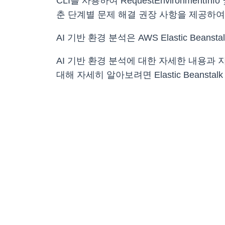
CLI를 사용하여 RequestEnvironmentI
춘 단계별 문제 해결 권장 사항을 제공하여
AI 기반 환경 분석은 AWS Elastic Bea
AI 기반 환경 분석에 대한 자세한 내용과 지원되
대해 자세히 알아보려면 Elastic Beanstal