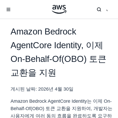
메인 콘텐츠로 건너뛰기
Amazon Bedrock
AgentCore Identity, 이제
On-Behalf-Of(OBO) 토큰
교환을 지원
게시된 날짜:
2026년 4월 30일
Amazon Bedrock AgentCore Identity는 이제 On-
Behalf-Of(OBO) 토큰 교환을 지원하여, 개발자는
사용자에게 여러 동의 흐름을 완료하도록 요구하