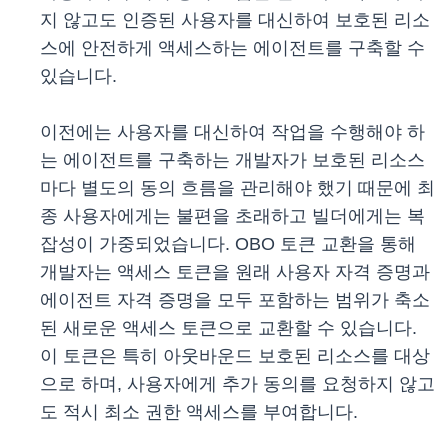
지 않고도 인증된 사용자를 대신하여 보호된 리소
스에 안전하게 액세스하는 에이전트를 구축할 수
있습니다.
이전에는 사용자를 대신하여 작업을 수행해야 하
는 에이전트를 구축하는 개발자가 보호된 리소스
마다 별도의 동의 흐름을 관리해야 했기 때문에 최
종 사용자에게는 불편을 초래하고 빌더에게는 복
잡성이 가중되었습니다. OBO 토큰 교환을 통해
개발자는 액세스 토큰을 원래 사용자 자격 증명과
에이전트 자격 증명을 모두 포함하는 범위가 축소
된 새로운 액세스 토큰으로 교환할 수 있습니다.
이 토큰은 특히 아웃바운드 보호된 리소스를 대상
으로 하며, 사용자에게 추가 동의를 요청하지 않고
도 적시 최소 권한 액세스를 부여합니다.