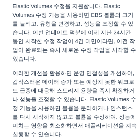
Elastic Volumes 수정을 지원합니다. Elastic
Volumes 수정 기능을 사용하면 EBS 볼륨의 크기
를 늘리고, 유형을 변경하고, 성능을 조정할 수 있
습니다. 이번 업데이트 덕분에 이제 지난 24시간
동안 시작한 수정 작업이 4건 미만이라면, 이전 작
업이 완료되는 즉시 새로운 수정 작업을 시작할 수
있습니다.
이러한 개선을 활용하면 운영 민첩성을 개선하여,
갑작스러운 데이터 증가 또는 예상치 못한 워크로
드 급증에 대응해 스토리지 용량을 즉시 확장하거
나 성능을 조정할 수 있습니다. Elastic Volumes 수
정 기능을 사용하면 볼륨을 분리하거나 인스턴스
를 다시 시작하지 않고도 볼륨을 수정하여, 성능에
미치는 영향을 최소화하면서 애플리케이션을 계속
실행할 수 있습니다.