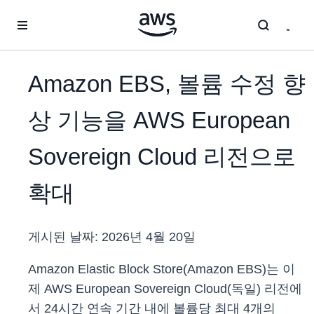
메인 콘텐츠로 건너뛰기
Amazon EBS, 볼륨 수정 향
상 기능을 AWS European
Sovereign Cloud 리전으로
확대
게시된 날짜:
2026년 4월 20일
Amazon Elastic Block Store(Amazon EBS)는 이
제 AWS European Sovereign Cloud(독일) 리전에
서 24시간 연속 기간 내에 볼륨당 최대 4개의