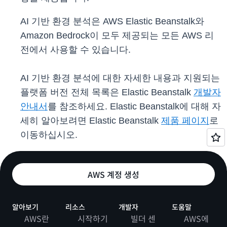
AI 기반 환경 분석은 AWS Elastic Beanstalk와
Amazon Bedrock이 모두 제공되는 모든 AWS 리
전에서 사용할 수 있습니다.
AI 기반 환경 분석에 대한 자세한 내용과 지원되는
플랫폼 버전 전체 목록은 Elastic Beanstalk
개발자
안내서
를 참조하세요. Elastic Beanstalk에 대해 자
세히 알아보려면 Elastic Beanstalk
제품 페이지
로
이동하십시오.
AWS 계정 생성
알아보기
리소스
개발자
도움말
AWS란
시작하기
빌더 센
AWS에