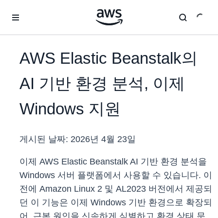
메인 콘텐츠로 건너뛰기
AWS Elastic Beanstalk의
AI 기반 환경 분석, 이제
Windows 지원
게시된 날짜:
2026년 4월 23일
이제 AWS Elastic Beanstalk AI 기반 환경 분석을
Windows 서버 플랫폼에서 사용할 수 있습니다. 이
전에 Amazon Linux 2 및 AL2023 버전에서 제공되
던 이 기능은 이제 Windows 기반 환경으로 확장되
어, 근본 원인을 신속하게 식별하고 환경 상태 문