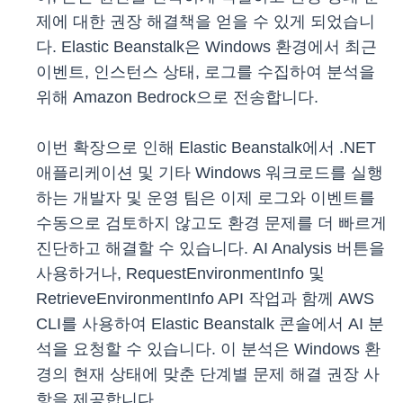
제에 대한 권장 해결책을 얻을 수 있게 되었습니
다. Elastic Beanstalk은 Windows 환경에서 최근
이벤트, 인스턴스 상태, 로그를 수집하여 분석을
위해 Amazon Bedrock으로 전송합니다.
이번 확장으로 인해 Elastic Beanstalk에서 .NET
애플리케이션 및 기타 Windows 워크로드를 실행
하는 개발자 및 운영 팀은 이제 로그와 이벤트를
수동으로 검토하지 않고도 환경 문제를 더 빠르게
진단하고 해결할 수 있습니다. AI Analysis 버튼을
사용하거나, RequestEnvironmentInfo 및
RetrieveEnvironmentInfo API 작업과 함께 AWS
CLI를 사용하여 Elastic Beanstalk 콘솔에서 AI 분
석을 요청할 수 있습니다. 이 분석은 Windows 환
경의 현재 상태에 맞춘 단계별 문제 해결 권장 사
항을 제공합니다.