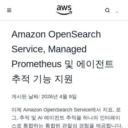
메인 콘텐츠로 건너뛰기
Amazon OpenSearch
Service, Managed
Prometheus 및 에이전트
추적 기능 지원
게시된 날짜:
2026년 4월 9일
이제 Amazon OpenSearch Service에서 지표, 로
그, 추적 및 AI 에이전트 추적을 하나의 인터페이
스로 통합하는 통합된 관찰성 경험을 제공합니다.