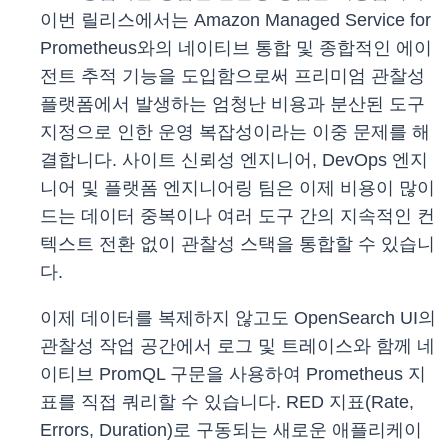
이번 릴리스에서는 Amazon Managed Service for
Prometheus와의 네이티브 통합 및 종합적인 에이
전트 추적 기능을 도입함으로써 프리미엄 관찰성
플랫폼에서 발생하는 엄청난 비용과 분산된 도구
지정으로 인한 운영 복잡성이라는 이중 문제를 해
결합니다. 사이트 신뢰성 엔지니어, DevOps 엔지
니어 및 플랫폼 엔지니어링 팀은 이제 비용이 많이
드는 데이터 중복이나 여러 도구 간의 지속적인 컨
텍스트 전환 없이 관찰성 스택을 통합할 수 있습니
다.
이제 데이터를 복제하지 않고도 OpenSearch UI의
관찰성 작업 공간에서 로그 및 트레이스와 함께 네
이티브 PromQL 구문을 사용하여 Prometheus 지
표를 직접 쿼리할 수 있습니다. RED 지표(Rate,
Errors, Duration)로 구동되는 새로운 애플리케이