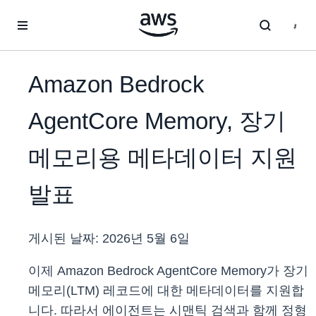
메인 콘텐츠로 건너뛰기
Amazon Bedrock
AgentCore Memory, 장기
메모리용 메타데이터 지원
발표
게시된 날짜:
2026년 5월 6일
이제 Amazon Bedrock AgentCore Memory가 장기
메모리(LTM) 레코드에 대한 메타데이터를 지원합
니다. 따라서 에이전트는 시맨틱 검색과 함께 정형