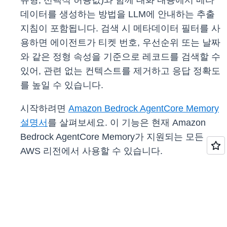
유형, 선택적 허용값)와 함께 대화 내용에서 메타
데이터를 생성하는 방법을 LLM에 안내하는 추출
지침이 포함됩니다. 검색 시 메타데이터 필터를 사
용하면 에이전트가 티켓 번호, 우선순위 또는 날짜
와 같은 정형 속성을 기준으로 레코드를 검색할 수
있어, 관련 없는 컨텍스트를 제거하고 응답 정확도
를 높일 수 있습니다.
시작하려면
Amazon Bedrock AgentCore Memory
설명서
를 살펴보세요. 이 기능은 현재 Amazon
Bedrock AgentCore Memory가 지원되는 모든
AWS 리전에서 사용할 수 있습니다.