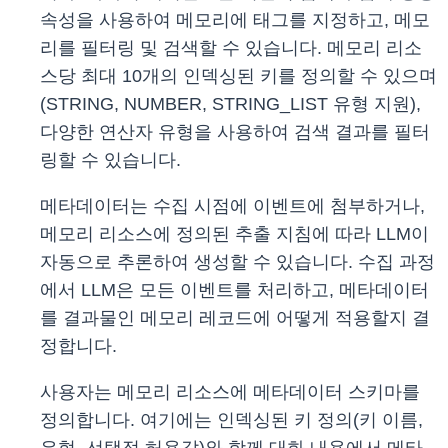
속성을 사용하여 메모리에 태그를 지정하고, 메모
리를 필터링 및 검색할 수 있습니다. 메모리 리소
스당 최대 10개의 인덱싱된 키를 정의할 수 있으며
(STRING, NUMBER, STRING_LIST 유형 지원),
다양한 연산자 유형을 사용하여 검색 결과를 필터
링할 수 있습니다.
메타데이터는 수집 시점에 이벤트에 첨부하거나,
메모리 리소스에 정의된 추출 지침에 따라 LLM이
자동으로 추론하여 생성할 수 있습니다. 수집 과정
에서 LLM은 모든 이벤트를 처리하고, 메타데이터
를 결과물인 메모리 레코드에 어떻게 적용할지 결
정합니다.
사용자는 메모리 리소스에 메타데이터 스키마를
정의합니다. 여기에는 인덱싱된 키 정의(키 이름,