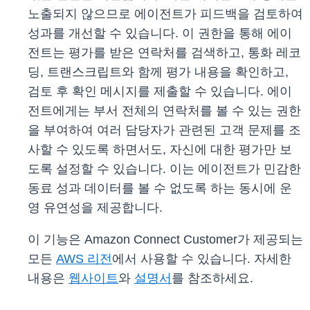
노출되지 않으므로 에이전트가 피드백을 검토하여
성과를 개선할 수 있습니다. 이 권한을 통해 에이
전트는 평가를 받은 연락처를 검색하고, 통화 레코
딩, 트랜스크립트와 함께 평가 내용을 확인하고,
검토 후 확인 메시지를 제출할 수 있습니다. 에이
전트에게는 부서 전체의 연락처를 볼 수 있는 권한
을 부여하여 여러 담당자가 관련된 고객 문제를 조
사할 수 있도록 하면서도, 자신에 대한 평가만 보
도록 설정할 수 있습니다. 이는 에이전트가 민감한
동료 성과 데이터를 볼 수 없도록 하는 동시에 운
영 유연성을 제공합니다.
이 기능은 Amazon Connect Customer가 제공되는
모든
AWS 리전
에서 사용할 수 있습니다. 자세한
내용은
웹사이트
와
설명서
를 참조하세요.