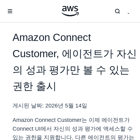
메인 콘텐츠로 건너뛰기
Amazon Connect
Customer, 에이전트가 자신
의 성과 평가만 볼 수 있는
권한 출시
게시된 날짜:
2026년 5월 14일
Amazon Connect Customer는 이제 에이전트가
Connect UI에서 자신의 성과 평가에 액세스할 수
있는 권한을 지원합니다. 다른 에이전트의 평가는