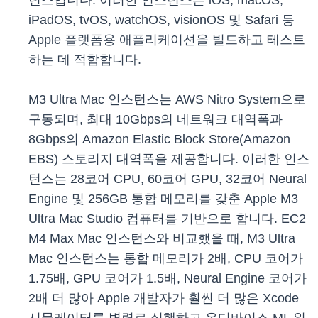
턴스입니다. 이러한 인스턴스는 iOS, macOS,
iPadOS, tvOS, watchOS, visionOS 및 Safari 등
Apple 플랫폼용 애플리케이션을 빌드하고 테스트
하는 데 적합합니다.
M3 Ultra Mac 인스턴스는 AWS Nitro System으로
구동되며, 최대 10Gbps의 네트워크 대역폭과
8Gbps의 Amazon Elastic Block Store(Amazon
EBS) 스토리지 대역폭을 제공합니다. 이러한 인스
턴스는 28코어 CPU, 60코어 GPU, 32코어 Neural
Engine 및 256GB 통합 메모리를 갖춘 Apple M3
Ultra Mac Studio 컴퓨터를 기반으로 합니다. EC2
M4 Max Mac 인스턴스와 비교했을 때, M3 Ultra
Mac 인스턴스는 통합 메모리가 2배, CPU 코어가
1.75배, GPU 코어가 1.5배, Neural Engine 코어가
2배 더 많아 Apple 개발자가 훨씬 더 많은 Xcode