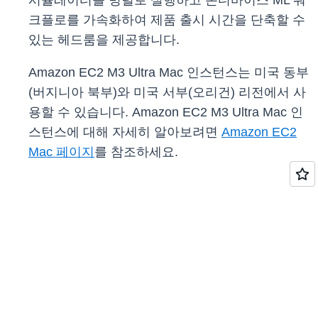
시뮬레이터를 병렬로 실행하고 온디바이스 ML 워
크플로를 가속화하여 제품 출시 시간을 단축할 수
있는 헤드룸을 제공합니다.
Amazon EC2 M3 Ultra Mac 인스턴스는 미국 동부
(버지니아 북부)와 미국 서부(오리건) 리전에서 사
용할 수 있습니다. Amazon EC2 M3 Ultra Mac 인
스턴스에 대해 자세히 알아보려면
Amazon EC2
Mac 페이지
를 참조하세요.