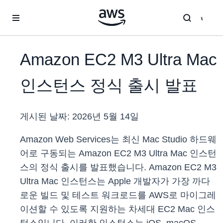
메인 콘텐츠로 건너뛰기
Amazon EC2 M3 Ultra Mac
인스턴스 정식 출시 발표
게시된 날짜:
2026년 5월 14일
Amazon Web Services는 최신 Mac Studio 하드웨
어로 구동되는 Amazon EC2 M3 Ultra Mac 인스턴
스의 정식 출시를 발표했습니다. Amazon EC2 M3
Ultra Mac 인스턴스는 Apple 개발자가 가장 까다
로운 빌드 및 테스트 워크로드를 AWS로 마이그레
이션할 수 있도록 지원하는 차세대 EC2 Mac 인스