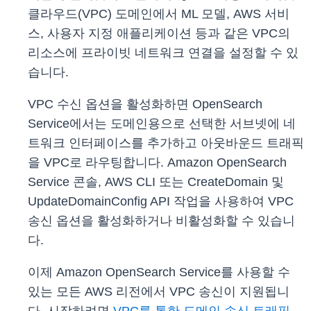
클라우드(VPC) 도메인에서 ML 모델, AWS 서비
스, 사용자 지정 애플리케이션 등과 같은 VPC의
리소스에 프라이빗 네트워크 연결을 설정할 수 있
습니다.
VPC 수신 옵션을 활성화하면 OpenSearch
Service에서는 도메인용으로 선택한 서브넷에 네
트워크 인터페이스를 추가하고 아웃바운드 트래픽
을 VPC로 라우팅합니다. Amazon OpenSearch
Service 콘솔, AWS CLI 또는 CreateDomain 및
UpdateDomainConfig API 작업을 사용하여 VPC
송신 옵션을 활성화하거나 비활성화할 수 있습니
다.
이제 Amazon OpenSearch Service를 사용할 수
있는 모든 AWS 리전에서 VPC 송신이 지원됩니