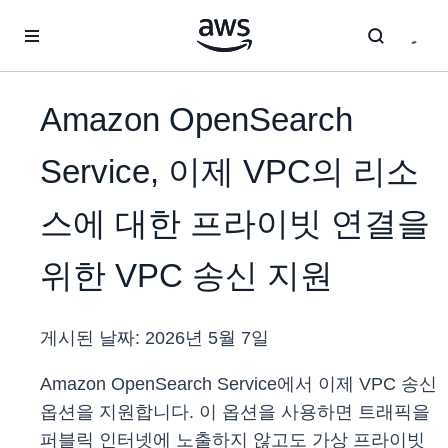
메인 콘텐츠로 건너뛰기
Amazon OpenSearch
Service, 이제 VPC의 리소
스에 대한 프라이빗 연결을
위한 VPC 송신 지원
게시된 날짜:
2026년 5월 7일
Amazon OpenSearch Service에서 이제 VPC 송신
옵션을 지원합니다. 이 옵션을 사용하면 트래픽을
퍼블릭 인터넷에 노출하지 않고도 가상 프라이빗