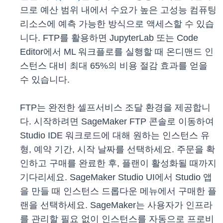
므로 예산 범위 내에서 수요가 높은 고성능 컴퓨팅
리소스에 예측 가능한 방식으로 액세스할 수 있습
니다. FTP를 활용하면 JupyterLab 또는 Code
Editor에서 ML 워크플로를 실행할 때 온디맨드 인
스턴스 대비 최대 65%의 비용 절감 효과를 얻을
수 있습니다.
FTP는 완전한 셀프서비스 조달 환경을 제공합니
다. 시작하려면 SageMaker FTP 콘솔로 이동하여
Studio IDE 워크로드에 대해 원하는 인스턴스 유
형, 예약 기간, 시작 날짜를 선택하세요. 주문을 확
인하고 구매를 완료한 후, 플랜이 활성화될 때까지
기다리세요. SageMaker Studio UI에서 Studio 앱
을 만들 때 인스턴스 드롭다운 메뉴에서 구매한 플
랜을 선택하세요. SageMaker는 사용자가 인프라
를 관리할 필요 없이 인스턴스를 자동으로 프로비