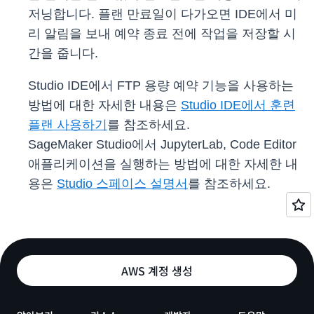
저닝합니다. 플랜 만료일이 다가오면 IDE에서 미
리 알림을 보내 예약 종료 전에 작업을 저장할 시
간을 줍니다.
Studio IDE에서 FTP 용량 예약 기능을 사용하는
방법에 대한 자세한 내용은
Studio IDE에서 훈련
플랜 사용하기
를 참조하세요.
SageMaker Studio에서 JupyterLab, Code Editor
애플리케이션을 실행하는 방법에 대한 자세한 내
용은
Studio 스페이스 설명서
를 참조하세요.
AWS 계정 생성