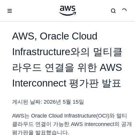
메인 콘텐츠로 건너뛰기
AWS, Oracle Cloud
Infrastructure와의 멀티클
라우드 연결을 위한 AWS
Interconnect 평가판 발표
게시된 날짜:
2026년 5월 15일
AWS는 Oracle Cloud Infrastructure(OCI)와 멀티
클라우드 연결이 가능한 AWS Interconnect의 공개
평가판을 발표했습니다.