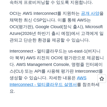
속하게 프로비저닝할 수 있도록 지원합니다.
OCI는 AWS Interconnect를 지원하는
공개 사양
을
채택한 최신 CSP입니다. 이를 통해 AWS는
OCI(평가판), Google Cloud(정식 출시), Microsoft
Azure(2026년 하반기 출시 예정)에서 고객에게 일
관되고 단순한 환경을 제공할 수 있습니다.
Interconnect - 멀티클라우드는 us-east-1(버지니
아 북부) AWS 리전의 OCI에 평가판으로 제공됩니
다. AWS Management Console, 명령줄 인터페이
스(CLI) 또는 API를 사용해 평가판 Interconnect를
생성할 수 있습니다. 자세한 내용은
AWS
Interconnect - 멀티클라우드 설명서
를 참조하세
요.