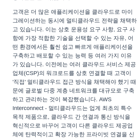
고객은 더 많은 애플리케이션을 클라우드로 마이
그레이션하는 동시에 멀티클라우드 전략을 채택하
고 있습니다. 이는 상호 운용성 요구 사항, 요구 사
항에 가장 적합한 기술을 선택할 수 있는 자유, 어
떤 환경에서든 훨씬 쉽고 빠르게 애플리케이션을
구축하고 배포할 수 있는 능력 등 여러 가지 이유
가 있습니다. 이전에는 여러 클라우드 서비스 제공
업체(CSP)의 워크로드를 상호 연결할 때 고객이
'직접' 멀티클라우드 접근 방식을 채택해야 했기 때
문에 글로벌 다중 계층 네트워크를 대규모로 구축
하고 관리하는 것이 복잡했습니다. AWS
Interconnect - 멀티클라우드는 업계 최초의 특수
목적 제품으로, 클라우드 간 연결과 통신 방식을
혁신적으로 바꾸어 고객이 다른 클라우드 제공업
체에 탄력적이고 확장 가능한 프라이빗 연결을 신