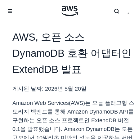
메인 콘텐츠로 건너뛰기
AWS, 오픈 소스
DynamoDB 호환 어댑터인
ExtendDB 발표
게시된 날짜:
2026년 5월 20일
Amazon Web Services(AWS)는 오늘 플러그형 스
토리지 백엔드를 통해 Amazon DynamoDB API를
구현하는 오픈 소스 프로젝트인 ExtendDB 버전
0.1을 발표했습니다. Amazon DynamoDB는 모든
규모에서 10밀리초 미만의 성능을 제공하는 서버