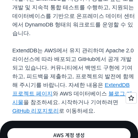
개발 및 지속적 통합 테스트를 수행하고, 지원되는
데이터베이스를 기반으로 온프레미스 데이터 센터
에서 DynamoDB 형태의 워크로드를 운영할 수 있
습니다.
ExtendDB는 AWS에서 유지 관리하며 Apache 2.0
라이선스에 따라 배포되고 GitHub에서 공개 개발
되고 있습니다. 커뮤니티에서 백엔드 구현에 기여
하고, 피드백을 제출하고, 프로젝트의 발전에 함께
해 주시기를 바랍니다. 자세한 내용은
ExtendDB
프로젝트 페이지
와 AWS 데이터베이스
블로그 게
시물
을 참조하세요. 시작하거나 기여하려면
GitHub 리포지토리
로 이동하세요.
AWS 계정 생성