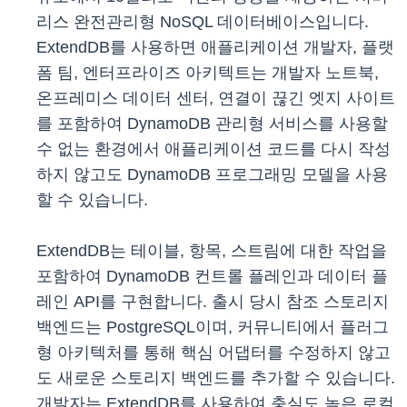
리스 완전관리형 NoSQL 데이터베이스입니다.
ExtendDB를 사용하면 애플리케이션 개발자, 플랫
폼 팀, 엔터프라이즈 아키텍트는 개발자 노트북,
온프레미스 데이터 센터, 연결이 끊긴 엣지 사이트
를 포함하여 DynamoDB 관리형 서비스를 사용할
수 없는 환경에서 애플리케이션 코드를 다시 작성
하지 않고도 DynamoDB 프로그래밍 모델을 사용
할 수 있습니다.
ExtendDB는 테이블, 항목, 스트림에 대한 작업을
포함하여 DynamoDB 컨트롤 플레인과 데이터 플
레인 API를 구현합니다. 출시 당시 참조 스토리지
백엔드는 PostgreSQL이며, 커뮤니티에서 플러그
형 아키텍처를 통해 핵심 어댑터를 수정하지 않고
도 새로운 스토리지 백엔드를 추가할 수 있습니다.
개발자는 ExtendDB를 사용하여 충실도 높은 로컬