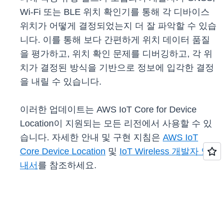
Wi-Fi 또는 BLE 위치 확인기를 통해 각 디바이스
위치가 어떻게 결정되었는지 더 잘 파악할 수 있습
니다. 이를 통해 보다 간편하게 위치 데이터 품질
을 평가하고, 위치 확인 문제를 디버깅하고, 각 위
치가 결정된 방식을 기반으로 정보에 입각한 결정
을 내릴 수 있습니다.
이러한 업데이트는 AWS IoT Core for Device
Location이 지원되는 모든 리전에서 사용할 수 있
습니다. 자세한 안내 및 구현 지침은
AWS IoT
Core Device Location
및
IoT Wireless 개발자 안
내서
를 참조하세요.