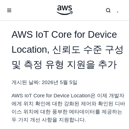
메인 콘텐츠로 건너뛰기
AWS IoT Core for Device
Location, 신뢰도 수준 구성
및 측정 유형 지원을 추가
게시된 날짜:
2026년 5월 5일
AWS IoT Core for Device Location은 이제 개발자
에게 위치 확인에 대한 강화된 제어와 확인된 디바
이스 위치에 대한 풍부한 메타데이터를 제공하는
두 가지 개선 사항을 지원합니다.