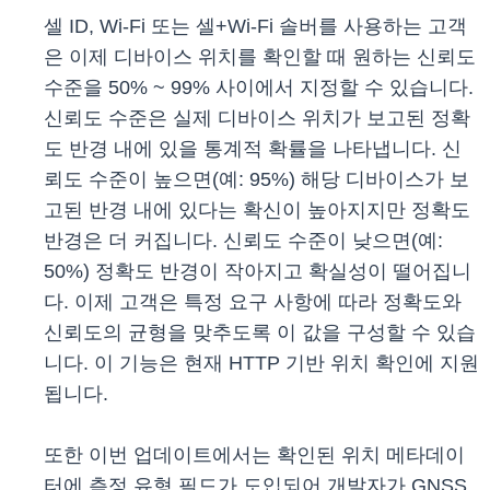
셀 ID, Wi-Fi 또는 셀+Wi-Fi 솔버를 사용하는 고객
은 이제 디바이스 위치를 확인할 때 원하는 신뢰도
수준을 50% ~ 99% 사이에서 지정할 수 있습니다.
신뢰도 수준은 실제 디바이스 위치가 보고된 정확
도 반경 내에 있을 통계적 확률을 나타냅니다. 신
뢰도 수준이 높으면(예: 95%) 해당 디바이스가 보
고된 반경 내에 있다는 확신이 높아지지만 정확도
반경은 더 커집니다. 신뢰도 수준이 낮으면(예:
50%) 정확도 반경이 작아지고 확실성이 떨어집니
다. 이제 고객은 특정 요구 사항에 따라 정확도와
신뢰도의 균형을 맞추도록 이 값을 구성할 수 있습
니다. 이 기능은 현재 HTTP 기반 위치 확인에 지원
됩니다.
또한 이번 업데이트에서는 확인된 위치 메타데이
터에 측정 유형 필드가 도입되어 개발자가 GNSS,