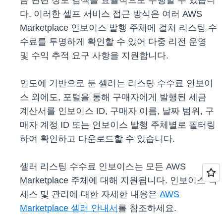
금 관련 정보 검색을 효율적으로 수행할 수 있습니
다. 이러한 셀프 서비스 접근 방식은 여러 AWS
Marketplace 인보이스 발행 주체에 걸쳐 리스팅 수
수료를 투명하게 확인할 수 있어 다중 리전 운영
및 수익 추적 요구 사항을 지원합니다.
인도에 기반으로 둔 셀러는 리스팅 수수료 인보이
스 외에도, 포털을 통해 구매자에게 발행된 세금
계산서를 인보이스 ID, 구매자 이름, 날짜 범위, 구
매자 계정 ID 또는 인보이스 발행 주체별로 필터링
하여 확인하고 다운로드할 수 있습니다.
셀러 리스팅 수수료 인보이스는 모든 AWS
Marketplace 주체에 대해 지원됩니다. 인보이스 액
세스 및 관리에 대한 자세한 내용은
AWS
Marketplace 셀러 안내서
를 참조하세요.