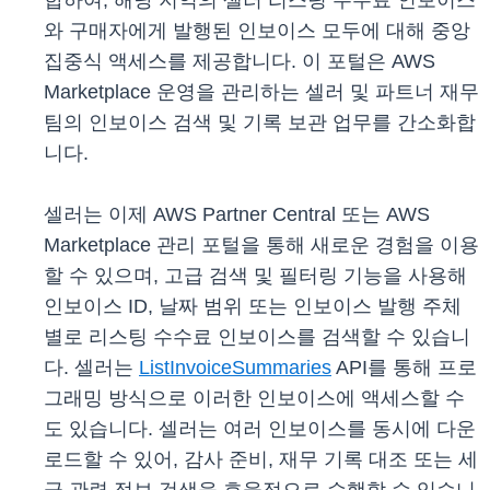
합하여, 해당 지역의 셀러 리스팅 수수료 인보이스
와 구매자에게 발행된 인보이스 모두에 대해 중앙
집중식 액세스를 제공합니다. 이 포털은 AWS
Marketplace 운영을 관리하는 셀러 및 파트너 재무
팀의 인보이스 검색 및 기록 보관 업무를 간소화합
니다.
셀러는 이제 AWS Partner Central 또는 AWS
Marketplace 관리 포털을 통해 새로운 경험을 이용
할 수 있으며, 고급 검색 및 필터링 기능을 사용해
인보이스 ID, 날짜 범위 또는 인보이스 발행 주체
별로 리스팅 수수료 인보이스를 검색할 수 있습니
다. 셀러는
ListInvoiceSummaries
API를 통해 프로
그래밍 방식으로 이러한 인보이스에 액세스할 수
도 있습니다. 셀러는 여러 인보이스를 동시에 다운
로드할 수 있어, 감사 준비, 재무 기록 대조 또는 세