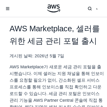
메인 콘텐츠로 건너뛰기
AWS Marketplace, 셀러를
위한 세금 관리 포털 출시
게시된 날짜:
2026년 5월 7일
AWS Marketplace가 새로운 세금 관리 포털을 출
시했습니다. 이제 셀러는 지원 채널을 통해 인보이
스를 요청할 필요가 없이, 간소화된 셀프 서비스
프로세스를 통해 인보이스를 직접 확인하고 다운
로드할 수 있습니다. 세금 관리 포털은 인보이스
관리 기능을 AWS Partner Central 콘솔에 직접 통