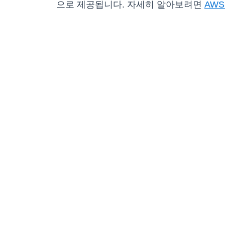
으로 제공됩니다. 자세히 알아보려면
AWS