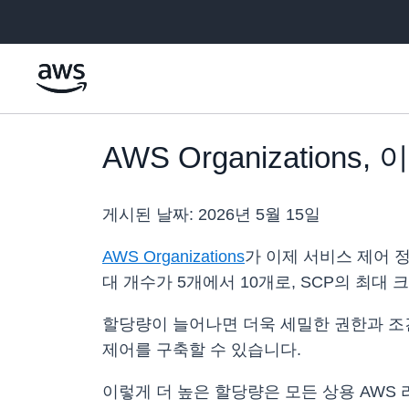
메인 콘텐츠로 건너뛰기
AWS Organizatio
게시된 날짜:
2026년 5월 15일
AWS Organizations
가 이제 서비스 제어 정
대 개수가 5개에서 10개로, SCP의 최대 크
할당량이 늘어나면 더욱 세밀한 권한과 조건
제어를 구축할 수 있습니다.
이렇게 더 높은 할당량은 모든 상용 AWS 리