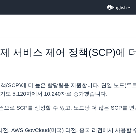
English
ns, 이제 서비스 제어 정책(SCP)
책(SCP)에 더 높은 할당량을 지원합니다. 단일 노드(루트,
기도 5,120자에서 10,240자로 증가했습니다.
으로 SCP를 생성할 수 있고, 노드당 더 많은 SCP를 
전, AWS GovCloud(미국) 리전, 중국 리전에서 사용