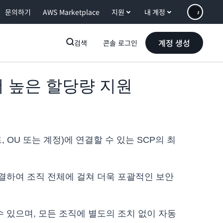
문의하기
AWS Marketplace
지원
내 계정
계정 생성
검색
콘솔 로그인
에 더 높은 할당량 지원
 OU 또는 계정)에 연결할 수 있는 SCP의 최
연결하여 조직 전체에 걸쳐 더욱 포괄적인 보안
할 수 있으며, 모든 조직에 별도의 조치 없이 자동