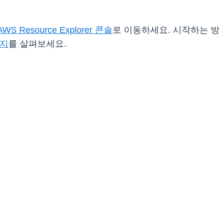
AWS Resource Explorer 콘솔
로 이동하세요. 시작하는 
이지
를 살펴보세요.