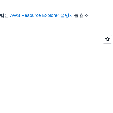
방법은
AWS Resource Explorer 설명서
를 참조