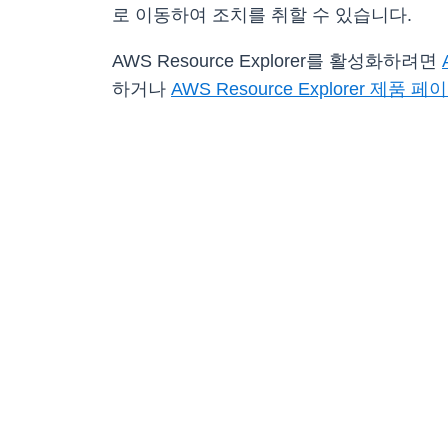
로 이동하여 조치를 취할 수 있습니다.
AWS Resource Explorer를 활성화하려면
하거나
AWS Resource Explorer 제품 페