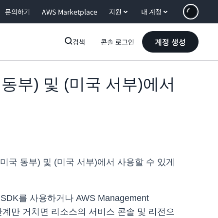
문의하기
AWS Marketplace
지원
내 계정
계정 생성
검색
콘솔 로그인
미국 동부) 및 (미국 서부)에서
ud(미국 동부) 및 (미국 서부)에서 사용할 수 있게
AWS SDK를 사용하거나 AWS Management
 단계만 거치면 리소스의 서비스 콘솔 및 리전으