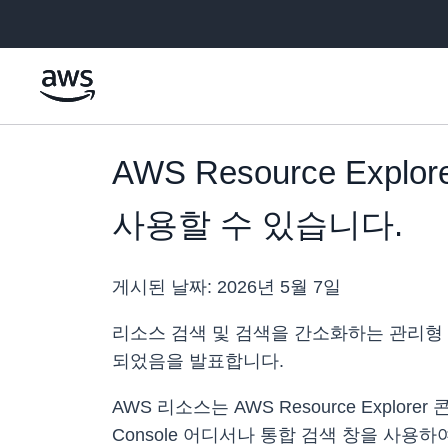
메인 콘텐츠로 건너뛰기
AWS Resource Exp
사용할 수 있습니다.
게시된 날짜:
2026년 5월 7일
리소스 검색 및 검색을 간소화하는 관리형 기능인 
되었음을 발표합니다.
AWS 리소스는 AWS Resource Explorer 
Console 어디서나 통합 검색 창을 사용