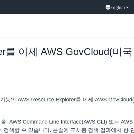
English
lorer를 이제 AWS GovCloud(
AWS Resource Explorer를 이제 AWS GovClo
콘솔, AWS Command Line Interface(AWS CLI) 또는 
하여 검색할 수 있습니다. 콘솔에 표시된 검색 결과에서 한