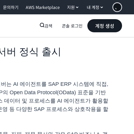
문의하기
AWS Marketplace
지원
내 계정
계정 생성
검색
콘솔 로그인
CP 서버 정식 출시
버는 AI 에이전트를 SAP ERP 시스템에 직접,
Open Data Protocol(OData) 표준을 기반
 데이터 및 프로세스를 AI 에이전트가 활용할
 운영 등 다양한 SAP 프로세스와 상호작용을 할