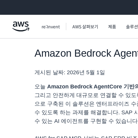
메인 콘텐츠로 건너뛰기
re:Invent
AWS 살펴보기
제품
솔루션
Amazon Bedrock Ag
게시된 날짜:
2026년 5월 1일
오늘
Amazon Bedrock AgentCore 기반
그리고 안전하게 대규모로 연결할 수 있도록 설계되었습
으로 구축된 이 솔루션은 엔터프라이즈 수
수 있도록 하는 과제를 해결합니다. SAP 
수 있는 AI 에이전트를 구현할 수 있습니다