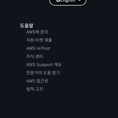
도움말
AWS에 문의
지원 티켓 제출
AWS re:Post
지식 센터
AWS Support 개요
전문가의 도움 받기
AWS 접근성
법적 고지