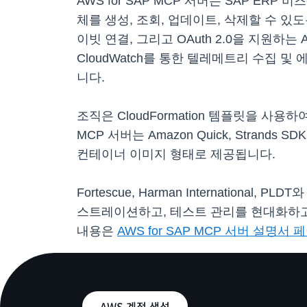
AWS for SAP MCP 서버는 SAP ER
체를 생성, 조회, 업데이트, 삭제할 수 있도록 
이빗 연결, 그리고 OAuth 2.0을 지원하는
CloudWatch를 통한 텔레메트리 수집 및 
니다.
조직은 CloudFormation 템플릿을 사용하
MCP 서버는 Amazon Quick, Stran
컨테이너 이미지 형태로 제공됩니다.
Fortescue, Harman Internation
스트레이션하고, 테스트 관리를 현대화하고
내용은
AWS for SAP MCP 서버 설명서 
AWS 계정 생성