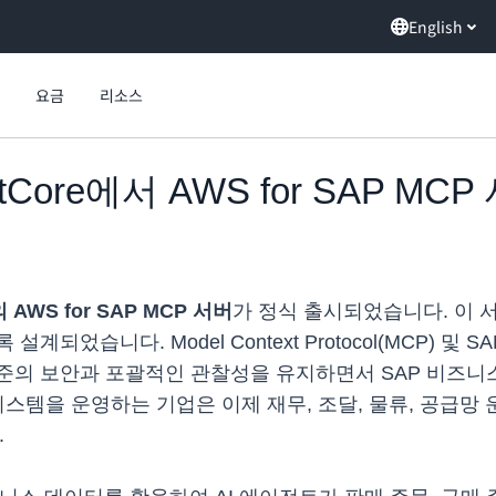
English
요금
리소스
entCore에서 AWS for SAP M
의 AWS for SAP MCP 서버
가 정식 출시되었습니다. 이 서
니다. Model Context Protocol(MCP) 및 SAP의 
준의 보안과 포괄적인 관찰성을 유지하면서 SAP 비즈니스
시스템을 운영하는 기업은 이제 재무, 조달, 물류, 공급망
.