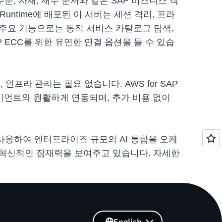
 주문, 자재, 재무 문서와 같은 SAP 비즈니스 객
 Runtime에 배포된 이 서버는 세션 격리, 프라
합니다. 주요 기능으로는 동적 서비스 카탈로그 탐색,
AP ECC를 위한 유연한 연결 옵션을 들 수 있습
, 인프라 관리는 필요 없습니다. AWS for SAP
CP 클라이언트와 원활하게 연동되며, 추가 비용 없이
CP 서버를 사용하여 엔터프라이즈 규모의 AI 통합을 오케
 혁신적인 잠재력을 보여주고 있습니다. 자세한
English