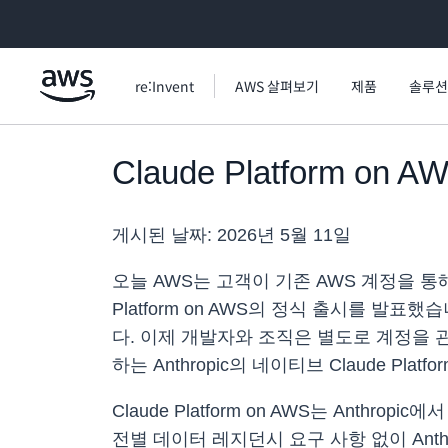
메인 콘텐츠로 건너뛰기
re:Invent
AWS 살펴보기
제품
솔루션
Claude Platform on
게시된 날짜:
2026년 5월 11일
오늘 AWS는 고객이 기존 AWS 계정을 통해 A
Platform on AWS의 정식 출시를 발표
다. 이제 개발자와 조직은 별도로 계정을 관
하는 Anthropic의 네이티브 Claude Pl
Claude Platform on AWS는 Anthr
전별 데이터 레지던시 요구 사항 없이 Anthr