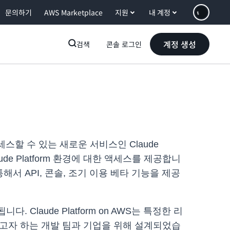
문의하기
AWS Marketplace
지원
내 계정
계정 생성
검색
콘솔 로그인
 액세스할 수 있는 새로운 서비스인 Claude
de Platform 환경에 대한 액세스를 제공합니
서 API, 콘솔, 조기 이용 베타 기능을 제공
다. Claude Platform on AWS는 특정한 리
액세스하고자 하는 개발 팀과 기업을 위해 설계되었습