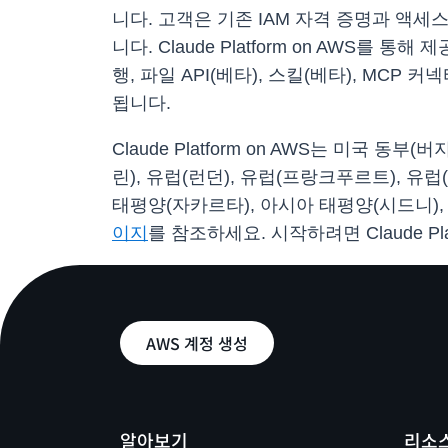
니다. 고객은 기존 IAM 자격 증명과 액세스 
니다. Claude Platform on AWS를
행, 파일 API(베타), 스킬(베타), MCP 
됩니다.
Claude Platform on AWS는 미국 
린), 유럽(런던), 유럽(프랑크푸르트), 유럽
태평양(자카르타), 아시아 태평양(시드니)
이지
를 참조하세요. 시작하려면 Claude Plat
AWS 계정 생성
알아보기
리소