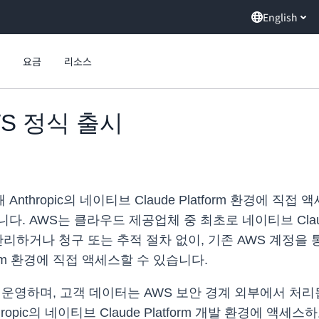
English
요금
리소스
 AWS 정식 출시
nthropic의 네이티브 Claude Platform 환경에 직접
했습니다. AWS는 클라우드 제공업체 중 최초로 네이티브 Clau
리하거나 청구 또는 추적 절차 없이, 기존 AWS 계정을 통해
atform 환경에 직접 액세스할 수 있습니다.
opic에서 운영하며, 고객 데이터는 AWS 보안 경계 외부에서 처리됩니
opic의 네이티브 Claude Platform 개발 환경에 