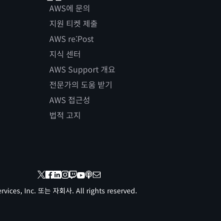
AWS에 문의
지원 티켓 제출
AWS re:Post
지식 센터
AWS Support 개요
전문가의 도움 받기
AWS 접근성
법적 고지
vices, Inc. 또는 자회사. All rights reserved.