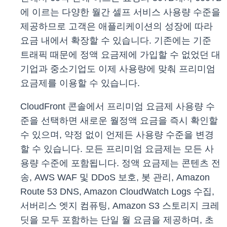
에 이르는 다양한 월간 셀프 서비스 사용량 수준을
제공하므로 고객은 애플리케이션의 성장에 따라
요금 내에서 확장할 수 있습니다. 기존에는 기준
트래픽 때문에 정액 요금제에 가입할 수 없었던 대
기업과 중소기업도 이제 사용량에 맞춰 프리미엄
요금제를 이용할 수 있습니다.
CloudFront 콘솔에서 프리미엄 요금제 사용량 수
준을 선택하면 새로운 월정액 요금을 즉시 확인할
수 있으며, 약정 없이 언제든 사용량 수준을 변경
할 수 있습니다. 모든 프리미엄 요금제는 모든 사
용량 수준에 포함됩니다. 정액 요금제는 콘텐츠 전
송, AWS WAF 및 DDoS 보호, 봇 관리, Amazon
Route 53 DNS, Amazon CloudWatch Logs 수집,
서버리스 엣지 컴퓨팅, Amazon S3 스토리지 크레
딧을 모두 포함하는 단일 월 요금을 제공하며, 초