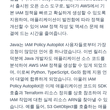
서 출시된 오픈 소스 도구로, 빌더가 AWS에서 기
본 IAM 정책을 빠르고 확실하게 생성할 수 있도록
지원하며, 애플리케이션이 발전함에 따라 정책을
개선할 수 있어 IAM 정책 작성 및 액세스 문제 해
결에 드는 시간을 줄여줍니다.
Java는 IAM Policy Autopilot 사용자들로부터 가장
요청이 많았던 언어 중 하나였습니다. 이번 릴리스
덕분에 Java 개발자도 애플리케이션 소스 코드를
분석하여 AWS IAM 정책을 생성할 수 있게 되었으
며, 이로써 Python, TypeScript, Go와 함께 지원 언
어 대열에 합류하게 되었습니다. 아울러 IAM
Policy Autopilot은 이제 애플리케이션 코드의 SDK
호출과 Terraform 리소스 정의를 상호 참조하여 각
IAM 작업에 대한 실제 리소스 ARN을 찾아낼 수 있
습니다. 예를 들어, S3 GetObject를 호출하는 애플