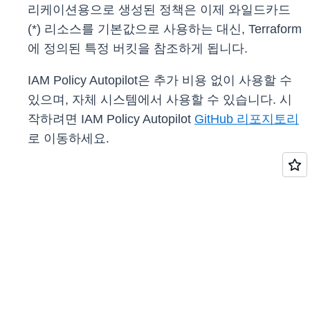
리케이션용으로 생성된 정책은 이제 와일드카드
(*) 리소스를 기본값으로 사용하는 대신, Terraform
에 정의된 특정 버킷을 참조하게 됩니다.
IAM Policy Autopilot은 추가 비용 없이 사용할 수
있으며, 자체 시스템에서 사용할 수 있습니다. 시
작하려면 IAM Policy Autopilot
GitHub 리포지토리
로 이동하세요.