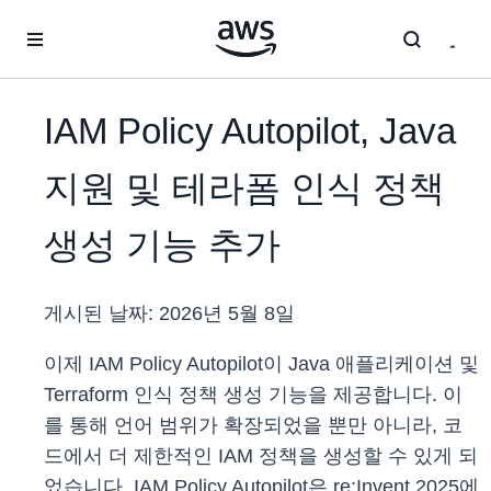
메인 콘텐츠로 건너뛰기
IAM Policy Autopilot, Java
지원 및 테라폼 인식 정책
생성 기능 추가
게시된 날짜:
2026년 5월 8일
이제 IAM Policy Autopilot이 Java 애플리케이션 및
Terraform 인식 정책 생성 기능을 제공합니다. 이
를 통해 언어 범위가 확장되었을 뿐만 아니라, 코
드에서 더 제한적인 IAM 정책을 생성할 수 있게 되
었습니다. IAM Policy Autopilot은 re:Invent 2025에