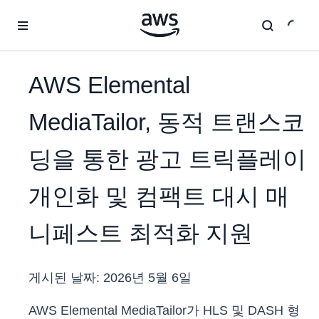
메인 콘텐츠로 건너뛰기
AWS Elemental
MediaTailor, 동적 트랜스코
딩을 통한 광고 트릭플레이
개인화 및 컴팩트 대시 매
니페스트 최적화 지원
게시된 날짜:
2026년 5월 6일
AWS Elemental MediaTailor가 HLS 및 DASH 형