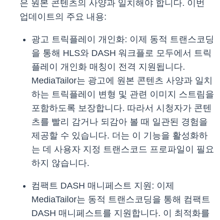
은 원본 콘텐츠의 사양과 일치해야 합니다. 이번
업데이트의 주요 내용:
광고 트릭플레이 개인화: 이제 동적 트랜스코딩
을 통해 HLS와 DASH 워크플로 모두에서 트릭
플레이 개인화 매칭이 전격 지원됩니다.
MediaTailor는 광고에 원본 콘텐츠 사양과 일치
하는 트릭플레이 변형 및 관련 이미지 스트림을
포함하도록 보장합니다. 따라서 시청자가 콘텐
츠를 빨리 감거나 되감아 볼 때 일관된 경험을
제공할 수 있습니다. 더는 이 기능을 활성화하
는 데 사용자 지정 트랜스코드 프로파일이 필요
하지 않습니다.
컴팩트 DASH 매니페스트 지원: 이제
MediaTailor는 동적 트랜스코딩을 통해 컴팩트
DASH 매니페스트를 지원합니다. 이 최적화를