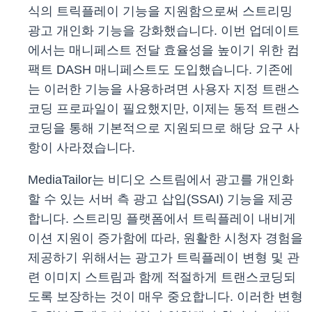
식의 트릭플레이 기능을 지원함으로써 스트리밍
광고 개인화 기능을 강화했습니다. 이번 업데이트
에서는 매니페스트 전달 효율성을 높이기 위한 컴
팩트 DASH 매니페스트도 도입했습니다. 기존에
는 이러한 기능을 사용하려면 사용자 지정 트랜스
코딩 프로파일이 필요했지만, 이제는 동적 트랜스
코딩을 통해 기본적으로 지원되므로 해당 요구 사
항이 사라졌습니다.
MediaTailor는 비디오 스트림에서 광고를 개인화
할 수 있는 서버 측 광고 삽입(SSAI) 기능을 제공
합니다. 스트리밍 플랫폼에서 트릭플레이 내비게
이션 지원이 증가함에 따라, 원활한 시청자 경험을
제공하기 위해서는 광고가 트릭플레이 변형 및 관
련 이미지 스트림과 함께 적절하게 트랜스코딩되
도록 보장하는 것이 매우 중요합니다. 이러한 변형