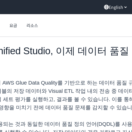
English
요금
리소스
 Unified Studio, 이제 데이
io가 이제 AWS Glue Data Quality를 기반으로 하는 
저장 데이터와 Visual ETL 작업 내의 전송 중 데이터 모두에
칙 세트 평가를 실행하고, 결과를 볼 수 있습니다. 이를
영향을 미치기 전에 데이터 품질 문제를 감지할 수 있습니
에 사용되는 것과 동일한 데이터 품질 정의 언어(DQDL)를 사용하