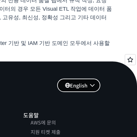
산의 전용 데이터 품질 탭에서 규칙 작성, 요청
의 경우 모든 Visual ETL 작업에 데이터 품
 고유성, 최신성, 정확성 그리고 기타 데이터
y Center 기반 및 IAM 기반 도메인 모두에서 사용할
English
도움말
AWS에 문의
지원 티켓 제출