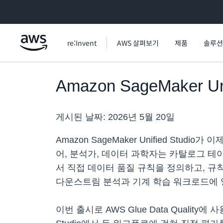
메인 콘텐츠로 건너뛰기
re:Invent
AWS 살펴보기
제품
솔루션
Amazon SageMaker
게시된 날짜:
2026년 5월 20일
Amazon SageMaker Unified Stud
어, 분석가, 데이터 과학자는 카탈로그 테이블의 
서 직접 데이터 품질 규칙을 정의하고, 규
다운스트림 분석과 기계 학습 워크로드에 
이번 출시로 AWS Glue Data Quality