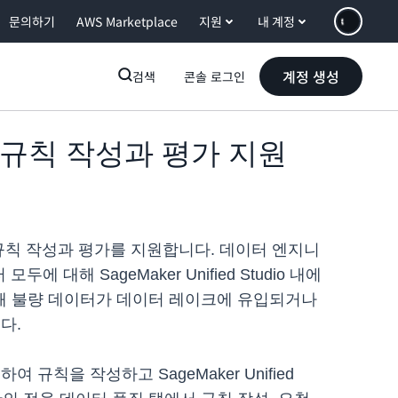
문의하기
AWS Marketplace
지원
내 계정
계정 생성
검색
콘솔 로그인
터 품질 규칙 작성과 평가 지원
데이터 품질 규칙 작성과 평가를 지원합니다. 데이터 엔지니
 대해 SageMaker Unified Studio 내에
 통해 불량 데이터가 데이터 레이크에 유입되거나
다.
여 규칙을 작성하고 SageMaker Unified