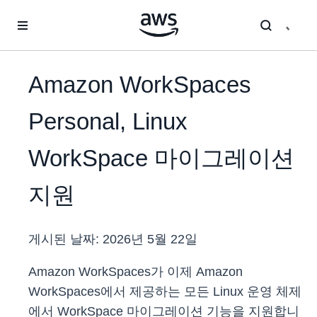
메인 콘텐츠로 건너뛰기
Amazon WorkSpaces
Personal, Linux
WorkSpace 마이그레이션
지원
게시된 날짜:
2026년 5월 22일
Amazon WorkSpaces가 이제 Amazon
WorkSpaces에서 제공하는 모든 Linux 운영 체제
에서 WorkSpace 마이그레이션 기능을 지원합니