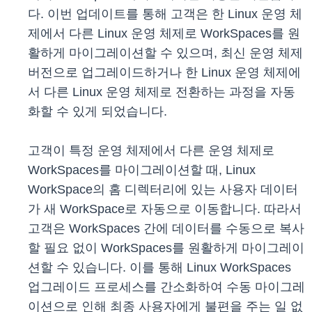
다. 이번 업데이트를 통해 고객은 한 Linux 운영 체
제에서 다른 Linux 운영 체제로 WorkSpaces를 원
활하게 마이그레이션할 수 있으며, 최신 운영 체제
버전으로 업그레이드하거나 한 Linux 운영 체제에
서 다른 Linux 운영 체제로 전환하는 과정을 자동
화할 수 있게 되었습니다.
고객이 특정 운영 체제에서 다른 운영 체제로
WorkSpaces를 마이그레이션할 때, Linux
WorkSpace의 홈 디렉터리에 있는 사용자 데이터
가 새 WorkSpace로 자동으로 이동합니다. 따라서
고객은 WorkSpaces 간에 데이터를 수동으로 복사
할 필요 없이 WorkSpaces를 원활하게 마이그레이
션할 수 있습니다. 이를 통해 Linux WorkSpaces
업그레이드 프로세스를 간소화하여 수동 마이그레
이션으로 인해 최종 사용자에게 불편을 주는 일 없