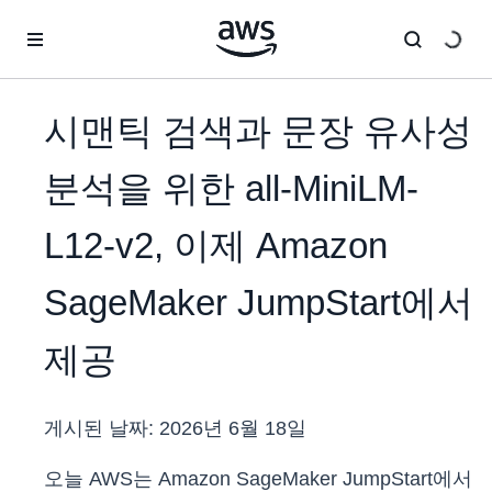
메인 콘텐츠로 건너뛰기
시맨틱 검색과 문장 유사성
분석을 위한 all-MiniLM-
L12-v2, 이제 Amazon
SageMaker JumpStart에서
제공
게시된 날짜:
2026년 6월 18일
오늘 AWS는 Amazon SageMaker JumpStart에서