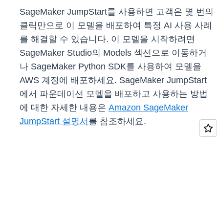
SageMaker JumpStart를 사용하면 고객은 몇 번의
클릭만으로 이 모델을 배포하여 특정 AI 사용 사례
를 해결할 수 있습니다. 이 모델을 시작하려면
SageMaker Studio의 Models 섹션으로 이동하거
나 SageMaker Python SDK를 사용하여 모델을
AWS 계정에 배포하세요. SageMaker JumpStart
에서 파운데이션 모델을 배포하고 사용하는 방법
에 대한 자세한 내용은
Amazon SageMaker
JumpStart 설명서
를 참조하세요.