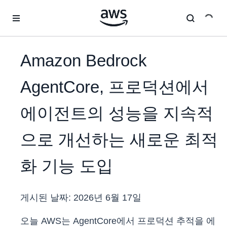
메인 콘텐츠로 건너뛰기
Amazon Bedrock
AgentCore, 프로덕션에서
에이전트의 성능을 지속적
으로 개선하는 새로운 최적
화 기능 도입
게시된 날짜:
2026년 6월 17일
오늘 AWS는 AgentCore에서 프로덕션 추적을 에