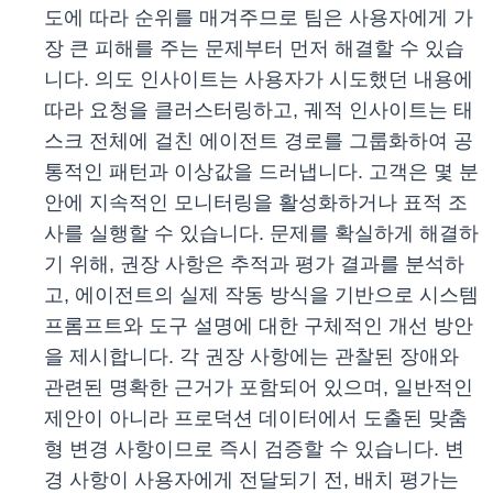
도에 따라 순위를 매겨주므로 팀은 사용자에게 가
장 큰 피해를 주는 문제부터 먼저 해결할 수 있습
니다. 의도 인사이트는 사용자가 시도했던 내용에
따라 요청을 클러스터링하고, 궤적 인사이트는 태
스크 전체에 걸친 에이전트 경로를 그룹화하여 공
통적인 패턴과 이상값을 드러냅니다. 고객은 몇 분
안에 지속적인 모니터링을 활성화하거나 표적 조
사를 실행할 수 있습니다. 문제를 확실하게 해결하
기 위해, 권장 사항은 추적과 평가 결과를 분석하
고, 에이전트의 실제 작동 방식을 기반으로 시스템
프롬프트와 도구 설명에 대한 구체적인 개선 방안
을 제시합니다. 각 권장 사항에는 관찰된 장애와
관련된 명확한 근거가 포함되어 있으며, 일반적인
제안이 아니라 프로덕션 데이터에서 도출된 맞춤
형 변경 사항이므로 즉시 검증할 수 있습니다. 변
경 사항이 사용자에게 전달되기 전, 배치 평가는