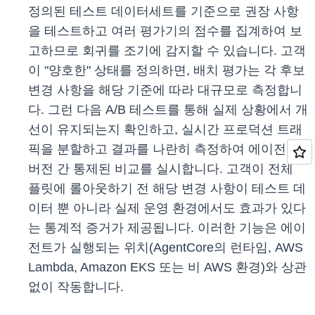
정의된 테스트 데이터세트를 기준으로 권장 사항
을 테스트하고 여러 평가기의 점수를 집계하여 보
고하므로 회귀를 조기에 감지할 수 있습니다. 고객
이 "양호한" 상태를 정의하면, 배치 평가는 각 후보
변경 사항을 해당 기준에 따라 대규모로 측정합니
다. 그런 다음 A/B 테스트를 통해 실제 상황에서 개
선이 유지되는지 확인하고, 실시간 프로덕션 트래
픽을 분할하고 결과를 나란히 측정하여 에이전트
버전 간 통제된 비교를 실시합니다. 고객이 전체
플릿에 롤아웃하기 전 해당 변경 사항이 테스트 데
이터 뿐 아니라 실제 운영 환경에서도 효과가 있다
는 통계적 증거가 제공됩니다. 이러한 기능은 에이
전트가 실행되는 위치(AgentCore의 런타임, AWS
Lambda, Amazon EKS 또는 비 AWS 환경)와 상관
없이 작동합니다.