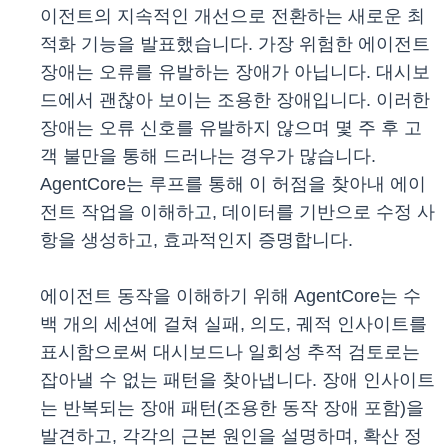
이전트의 지속적인 개선으로 전환하는 새로운 최
적화 기능을 발표했습니다. 가장 위험한 에이전트
장애는 오류를 유발하는 장애가 아닙니다. 대시보
드에서 괜찮아 보이는 조용한 장애입니다. 이러한
장애는 오류 신호를 유발하지 않으며 몇 주 후 고
객 불만을 통해 드러나는 경우가 많습니다.
AgentCore는 루프를 통해 이 허점을 찾아내 에이
전트 작업을 이해하고, 데이터를 기반으로 수정 사
항을 생성하고, 효과적인지 증명합니다.
에이전트 동작을 이해하기 위해 AgentCore는 수
백 개의 세션에 걸쳐 실패, 의도, 궤적 인사이트를
표시함으로써 대시보드나 일회성 추적 검토로는
잡아낼 수 없는 패턴을 찾아냅니다. 장애 인사이트
는 반복되는 장애 패턴(조용한 동작 장애 포함)을
발견하고, 각각의 근본 원인을 설명하며, 확산 정