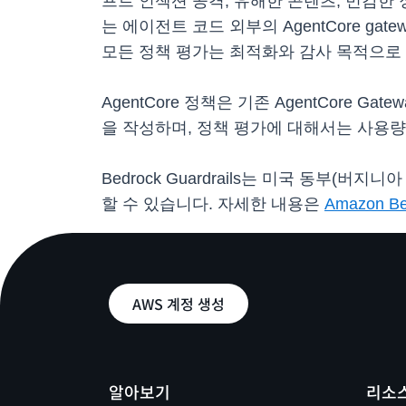
프트 인젝션 공격, 유해한 콘텐츠, 민감한 
는 에이전트 코드 외부의 AgentCore 
모든 정책 평가는 최적화와 감사 목적으로 Agen
AgentCore 정책은 기존 AgentCor
을 작성하며, 정책 평가에 대해서는 사용량
Bedrock Guardrails는 미국 동부(
할 수 있습니다. 자세한 내용은
Amazon Be
AWS 계정 생성
알아보기
리소