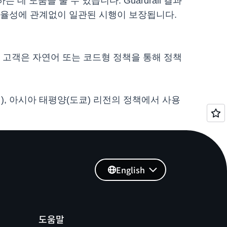
 도움을 줄 수 있습니다. Guardrail 결과
의 자율성에 관계없이 일관된 시행이 보장됩니다.
니다. 고객은 자연어 또는 코드형 정책을 통해 정책
시드니), 아시아 태평양(도쿄) 리전의 정책에서 사용
English
도움말