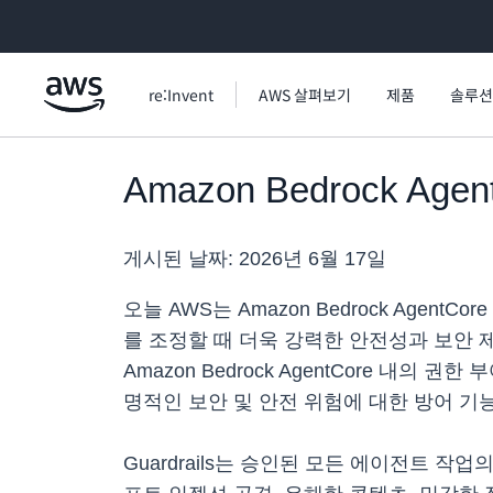
메인 콘텐츠로 건너뛰기
re:Invent
AWS 살펴보기
제품
솔루션
Amazon Bedrock Age
게시된 날짜:
2026년 6월 17일
오늘 AWS는 Amazon Bedrock Agent
를 조정할 때 더욱 강력한 안전성과 보안 제
Amazon Bedrock AgentCore 내의
명적인 보안 및 안전 위험에 대한 방어 기
Guardrails는 승인된 모든 에이전트 