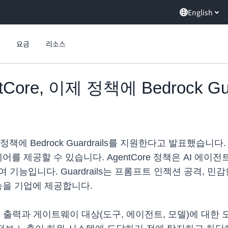
English
요금
리소스
ntCore, 이제 정책에 Bedrock Gu
Core 정책에 Bedrock Guardrails를 지원한다고 발표
어를 제공할 수 있습니다. AgentCore 정책은 AI 에
 권한 부여 기능입니다. Guardrails는 프롬프트 인젝션 공격,
능을 기업에 제공합니다.
작업의 출력과 게이트웨이 대상(도구, 에이전트, 모델)에 대