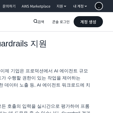
문의하기
AWS Marketplace
지원
내 계정
계정 생성
검색
콘솔 로그인
ardrails 지원
했습니다. 이제 기업은 프로덕션에서 AI 에이전트 규모
이전트가 수행할 권한이 있는 작업을 제어하는
 민감한 데이터 노출 등, AI 에이전트 워크로드에 치
한 모든 호출의 입력을 실시간으로 평가하여 프롬