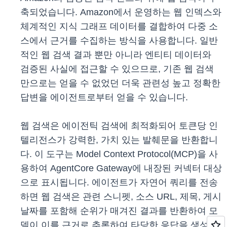
축되었습니다. Amazon에서 운영하는 웹 인덱스와
체계적인 지식 그래프 데이터를 결합하여 다중 소
스에서 근거를 수집하는 방식을 사용합니다. 일반
적인 웹 검색 결과 뿐만 아니라 엔티티 데이터와
검증된 사실에 접근할 수 있으므로, 기존 웹 검색
만으로는 얻을 수 없었던 더욱 관련성 높고 정확한
답변을 에이전트로부터 얻을 수 있습니다.
웹 검색은 에이전틱 검색에 최적화되어 토큰당 인
텔리전스가 강력한, 가치 있는 발췌문을 반환합니
다. 이 도구는 Model Context Protocol(MCP)을 사
용하여 AgentCore Gateway에 내장된 커넥터 대상
으로 표시됩니다. 에이전트가 자연어 쿼리를 전송
하면 웹 검색은 관련 스니펫, 소스 URL, 제목, 게시
날짜를 포함해 순위가 매겨진 결과를 반환하여 모
델이 이를 근거로 추론하여 타당한 응답을 생성할