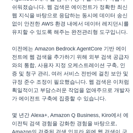
쉬워졌습니다. 웹 검색은 에이전트가 정확한 최신
웹 지식을 바탕으로 응답하는 동시에 데이터 송신
없이 안전한 AWS 환경 내에서 데이터 레지던시를
유지할 수 있도록 해주는 완전관리형 도구입니다.
이전에는 Amazon Bedrock AgentCore 기반 에이
전트에 웹 검색을 추가하기 위해 외부 검색 공급자
와의 통합, 사용자 지정 오케스트레이션 구축, 인
증 및 청구 관리, 여러 서비스 전반에 걸친 보안 및
규정 준수 조정이 필요했습니다. 웹 검색은 이처럼
획일적이고 부담스러운 작업을 없애주므로 개발자
가 에이전트 구축에 집중할 수 있습니다.
몇 년간 Alexa+, Amazon Q Business, Kiro에서 에
이전틱 검색 경험을 강화한 경험을 바탕으로,
Amazon의 검증된 검색 인프라 위에 웹 검색이 구