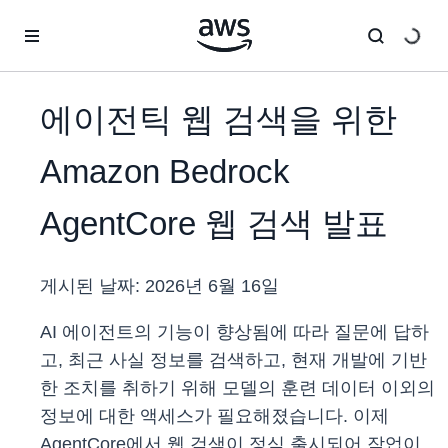
메인 콘텐츠로 건너뛰기
에이전틱 웹 검색을 위한
Amazon Bedrock
AgentCore 웹 검색 발표
게시된 날짜:
2026년 6월 16일
AI 에이전트의 기능이 향상됨에 따라 질문에 답하
고, 최근 사실 정보를 검색하고, 현재 개발에 기반
한 조치를 취하기 위해 모델의 훈련 데이터 이외의
정보에 대한 액세스가 필요해졌습니다. 이제
AgentCore에서 웹 검색이 정식 출시되어 작업이