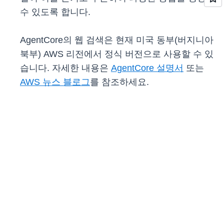
수 있도록 합니다.
AgentCore의 웹 검색은 현재 미국 동부(버지니아
북부) AWS 리전에서 정식 버전으로 사용할 수 있
습니다. 자세한 내용은
AgentCore 설명서
또는
AWS 뉴스 블로그
를 참조하세요.